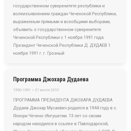
государственном суверенитете республики и
волеизъявлением граждан Чеченской Республики,
выраженным прямыми и всеобщими выборами,
объявить о государственном суверенитете
Чеченской Республики с 1 ноября 1991 года.
Президент Чеченской Республики Д. ДУДАЕВ 1
ноября 1991 г. г. Грозный
Программа Джохара Дудаева
1990-1991
21 июля 2010
ПРОГРАММА ПРЕЗИДЕНТА ДЖОХАРА ДУДАЕВА
Дудаев Джохар Мусаевич родился в 1944 году в с.
Ялхори Чечено-Ингушетии. 13 лет со своим
народом находился в ссылке в Павлодарской,