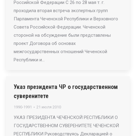
Российской Федерации С 26 по 28 мая т. г.
проходила вторая встреча экспертных групп
Парламента Чеченской Республики и Верховного
Совета Российской Федерации. Чеченской
стороной на обсуждение были представлены
проект Договора об основах
межгосударственных отношений Чеченской
Республики и…
Указ президента ЧР о государственном
суверенитете
1990-1991
21 июля 2010
УКАЗ ПРЕЗИДЕНТА ЧЕЧЕНСКОЙ РЕСПУБЛИКИ О
ГОСУДАРСТВЕННОМ СУВЕРЕНИТЕТЕ ЧЕЧЕНСКОЙ
РЕСПУБЛИКИ Руководствуясь Декларацией о