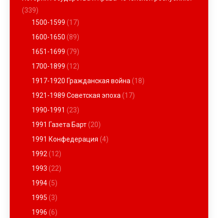
(339)
1500-1599
(17)
1600-1650
(89)
1651-1699
(79)
1700-1899
(12)
1917-1920 Гражданская война
(18)
1921-1989 Советская эпоха
(17)
1990-1991
(23)
1991 Газета Барт
(20)
1991 Конфедерация
(4)
1992
(12)
1993
(22)
1994
(5)
1995
(3)
1996
(6)