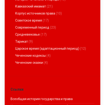
Кавказский имамат
(21)
Корпус источников права
(10)
Советское время
(17)
Современный период
(23)
Средневековье
(17)
Тарикат
(9)
Царское время (адаптационный период)
(12)
Чеченские кодексы
(4)
Чеченские сказки
(4)
Ссылки
Всеобщая история государства и права