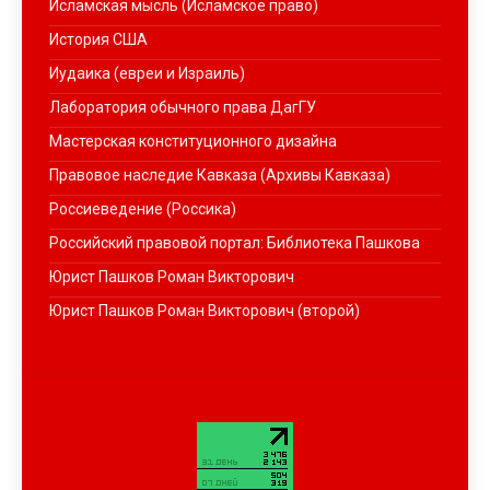
Исламская мысль (Исламское право)
История США
Иудаика (евреи и Израиль)
Лаборатория обычного права ДагГУ
Мастерская конституционного дизайна
Правовое наследие Кавказа (Архивы Кавказа)
Россиеведение (Россика)
Российский правовой портал: Библиотека Пашкова
Юрист Пашков Роман Викторович
Юрист Пашков Роман Викторович (второй)