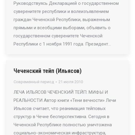
Руководствуясь Декларацией о государственном
суверенитете республики и волеизъявлением
граждан Чеченской Республики, выраженным
прямыми и всеобщими выборами, объявить о
государственном суверенитете Чеченской
Республики с 1 ноября 1991 года. Президент…
Чеченский тейп (Ильясов)
Современный период
21 июля 2010
ЛЕЧА ИЛЬЯСОВ ЧЕЧЕНСКИЙ ТЕЙП: МИФЫ И
РЕАЛЬНОСТИ Автор книги «Тени вечности» Лечи
Ильясов считает, что реанимация тейповых
структур в Чечне бесперспективна. Сегодня в
Чеченской Республике полностью уничтожена
социально-экономическая инфраструктура,