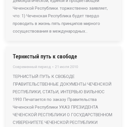
демократической, единой и процветающей
Чеченской Республики. торжественно заявляет,
что: 1) Чеченская Республика будет твердо
проводить в жизнь пять принципов мирного
сосуществования в международных…
Тернистый путь к свободе
Современный период
21 июля 2010
ТЕРНИСТЫЙ ПУТЬ К СВОБОДЕ
ПРАВИТЕЛЬСТВЕННЫЕ ДОКУМЕНТЫ ЧЕЧЕНСКОЙ
РЕСПУБЛИКИ, СТАТЬИ, ИНТЕРВЬЮ ВИЛЬНЮС
1993 Печатается по заказу Правительства
Чеченской Республики УКАЗ ПРЕЗИДЕНТА
ЧЕЧЕНСКОЙ РЕСПУБЛИКИ О ГОСУДАРСТВЕННОМ
СУВЕРЕНИТЕТЕ ЧЕЧЕНСКОЙ РЕСПУБЛИКИ