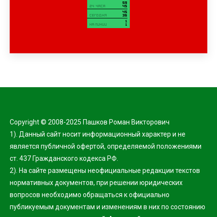
Copyright © 2008-2025 Пашков Роман Викторович
1). Данный сайт носит информационный характер и не
является публичной офертой, определяемой положениями
ст. 437 Гражданского кодекса РФ.
2). На сайте размещены неофициальные редакции текстов
нормативных документов, при решении юридических
вопросов необходимо обращаться к официально
публикуемым документам и изменениям в них по состоянию