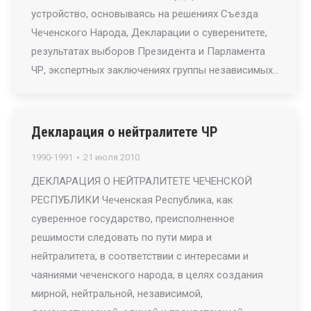
устройство, основываясь на решениях Съезда
Чеченского Народа, Декларации о суверенитете,
результатах выборов Президента и Парламента
ЧР, экспертных заключениях группы независимых…
Декларация о нейтралитете ЧР
1990-1991
21 июля 2010
ДЕКЛАРАЦИЯ О НЕЙТРАЛИТЕТЕ ЧЕЧЕНСКОЙ
РЕСПУБЛИКИ Чеченская Республика, как
суверенное государство, преисполненное
решимости следовать по пути мира и
нейтралитета, в соответствии с интересами и
чаяниями чеченского народа, в целях создания
мирной, нейтральной, независимой,