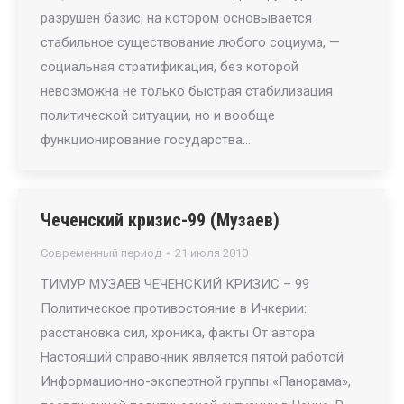
разрушен базис, на котором основывается
стабильное существование любого социума, —
социальная стратификация, без которой
невозможна не только быстрая стабилизация
политической ситуации, но и вообще
функционирование государства…
Чеченский кризис-99 (Музаев)
Современный период
21 июля 2010
ТИМУР МУЗАЕВ ЧЕЧЕНСКИЙ КРИЗИС – 99
Политическое противостояние в Ичкерии:
расстановка сил, хроника, факты От автора
Настоящий справочник является пятой работой
Информационно-экспертной группы «Панорама»,