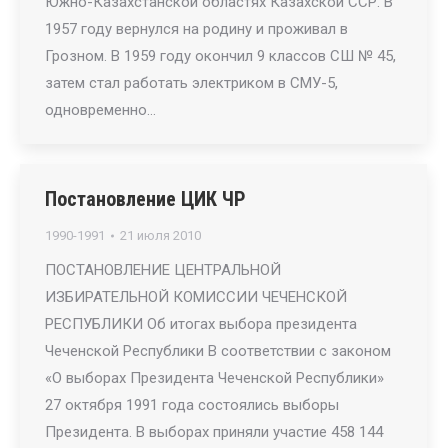
Южно-Казахстанской областях Казахской ССР. В
1957 году вернулся на родину и проживал в
Грозном. В 1959 году окончил 9 классов СШ № 45,
затем стал работать электриком в СМУ-5,
одновременно…
Постановление ЦИК ЧР
1990-1991
21 июля 2010
ПОСТАНОВЛЕНИЕ ЦЕНТРАЛЬНОЙ
ИЗБИРАТЕЛЬНОЙ КОМИССИИ ЧЕЧЕНСКОЙ
РЕСПУБЛИКИ Об итогах выбора президента
Чеченской Республики В соответствии с законом
«О выборах Президента Чеченской Республики»
27 октября 1991 года состоялись выборы
Президента. В выборах приняли участие 458 144