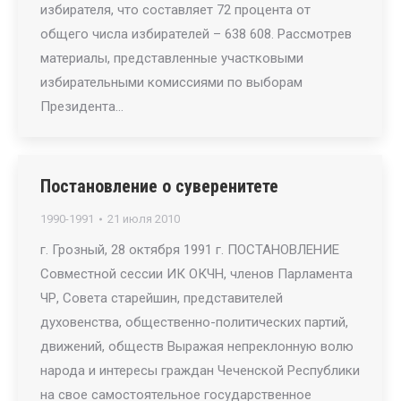
избирателя, что составляет 72 процента от
общего числа избирателей – 638 608. Рассмотрев
материалы, представленные участковыми
избирательными комиссиями по выборам
Президента…
Постановление о суверенитете
1990-1991
21 июля 2010
г. Грозный, 28 октября 1991 г. ПОСТАНОВЛЕНИЕ
Совместной сессии ИК ОКЧН, членов Парламента
ЧР, Совета старейшин, представителей
духовенства, общественно-политических партий,
движений, обществ Выражая непреклонную волю
народа и интересы граждан Чеченской Республики
на свое самостоятельное государственное