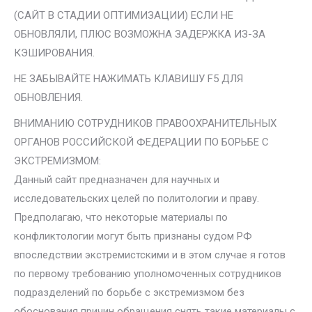
(САЙТ В СТАДИИ ОПТИМИЗАЦИИ) ЕСЛИ НЕ
ОБНОВЛЯЛИ, ПЛЮС ВОЗМОЖНА ЗАДЕРЖКА ИЗ-ЗА
КЭШИРОВАНИЯ.
НЕ ЗАБЫВАЙТЕ НАЖИМАТЬ КЛАВИШУ F5 ДЛЯ
ОБНОВЛЕНИЯ.
ВНИМАНИЮ СОТРУДНИКОВ ПРАВООХРАНИТЕЛЬНЫХ
ОРГАНОВ РОССИЙСКОЙ ФЕДЕРАЦИИ ПО БОРЬБЕ С
ЭКСТРЕМИЗМОМ:
Данный сайт предназначен для научных и
исследовательских целей по политологии и праву.
Предполагаю, что некоторые материалы по
конфликтологии могут быть признаны судом РФ
впоследствии экстремистскими и в этом случае я готов
по первому требованию уполномоченных сотрудников
подразделений по борьбе с экстремизмом без
обоснования причин обращения снять такие материалы с