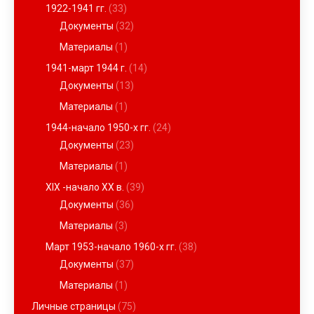
1922-1941 гг.
(33)
Документы
(32)
Материалы
(1)
1941-март 1944 г.
(14)
Документы
(13)
Материалы
(1)
1944-начало 1950-х гг.
(24)
Документы
(23)
Материалы
(1)
XIX -начало ХХ в.
(39)
Документы
(36)
Материалы
(3)
Март 1953-начало 1960-х гг.
(38)
Документы
(37)
Материалы
(1)
Личные страницы
(75)