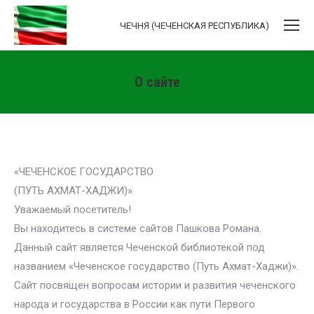
ЧЕЧНЯ (ЧЕЧЕНСКАЯ РЕСПУБЛИКА)
О сайте
Вы здесь:
«ЧЕЧЕНСКОЕ ГОСУДАРСТВО
(ПУТЬ АХМАТ-ХАДЖИ)»
Уважаемый посетитель!
Вы находитесь в системе сайтов Пашкова Романа.
Данный сайт является Чеченской библиотекой под
названием «Чеченское государство (Путь Ахмат-Хаджи)».
Сайт посвящен вопросам истории и развития чеченского
народа и государства в России как пути Первого