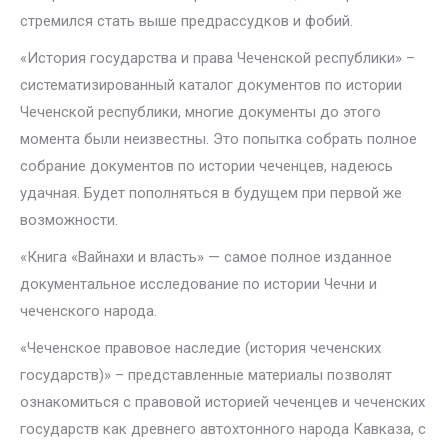
стремился стать выше предрассудков и фобий.
«История государства и права Чеченской республики» –
систематизированный каталог документов по истории
Чеченской республики, многие документы до этого
момента были неизвестны. Это попытка собрать полное
собрание документов по истории чеченцев, надеюсь
удачная. Будет пополняться в будущем при первой же
возможности.
«Книга «Вайнахи и власть» — самое полное изданное
документальное исследование по истории Чечни и
чеченского народа.
«Чеченское правовое наследие (история чеченских
государств)» – представленные материалы позволят
ознакомиться с правовой историей чеченцев и чеченских
государств как древнего автохтонного народа Кавказа, с