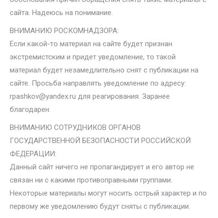
сайта. Надеюсь на понимание.
ВНИМАНИЮ РОСКОМНАДЗОРА:
Если какой-то материал на сайте будет признан
экстремистским и придет уведомление, то такой
материал будет незамедлительно снят с публикации на
сайте. Просьба направлять уведомление по адресу:
rpashkov@yandex.ru для реагирования. Заранее
благодарен.
ВНИМАНИЮ СОТРУДНИКОВ ОРГАНОВ
ГОСУДАРСТВЕННОЙ БЕЗОПАСНОСТИ РОССИЙСКОЙ
ФЕДЕРАЦИИ:
Данный сайт ничего не пропагандирует и его автор не
связан ни с какими противоправными группами.
Некоторые материалы могут носить острый характер и по
первому же уведомлению будут сняты с публикации.