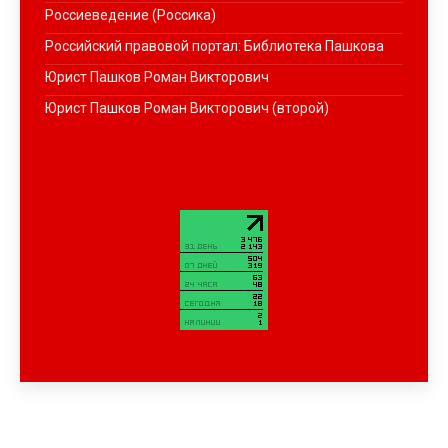
Россиеведение (Россика)
Российский правовой портал: Библиотека Пашкова
Юрист Пашков Роман Викторович
Юрист Пашков Роман Викторович (второй)