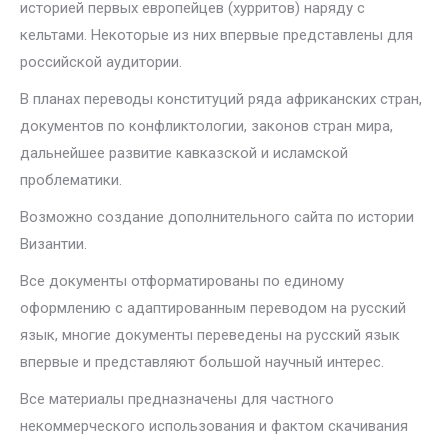
историей первых европейцев (хурритов) наряду с
кельтами. Некоторые из них впервые представлены для
российской аудитории.
В планах переводы конституций ряда африканских стран,
документов по конфликтологии, законов стран мира,
дальнейшее развитие кавказской и исламской
проблематики.
Возможно создание дополнительного сайта по истории
Византии.
Все документы отформатированы по единому
оформлению с адаптированным переводом на русский
язык, многие документы переведены на русский язык
впервые и представляют большой научный интерес.
Все материалы предназначены для частного
некоммерческого использования и фактом скачивания