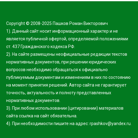
Copyright © 2008-2025 Пашков Роман Викторович
1). Данный сайт носит информационный характер и не
является публичной офертой, определяемой положениями
ст. 437 Гражданского кодекса РФ.
2). На сайте размещены неофициальные редакции текстов
нормативных документов, при решении юридических
вопросов необходимо обращаться к официально
публикуемым документам и изменениям в них по состоянию
на момент принятия решений. Автор сайта не гарантирует
точность, актуальность и полноту представленных
нормативных документов.
3). При любом использовании (цитировании) материалов
сайта ссылка на сайт обязательна.
4). При необходимости пишите на адрес: rpashkov@yandex.ru.