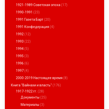
1921-1989 Советская эпоха
(17)
1990-1991
(23)
1991 Газета Барт
(20)
1991 Конфедерация
(4)
1992
(12)
1993
(22)
1994
(5)
1995
(3)
1996
(6)
1997
(4)
2000-2019 Настоящее время
(8)
Книга "Вайнахи и власть"
(176)
1917-1922 гг.
(28)
Документы
(25)
Материалы
(3)