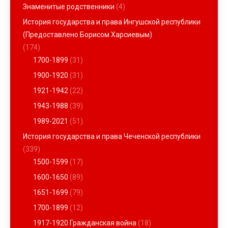
Знаменитые родственники
(4)
История государства и права Ингушской республики
(Предоставлено Борисом Харсиевым)
(174)
1700-1899
(31)
1900-1920
(31)
1921-1942
(22)
1943-1988
(39)
1989-2021
(51)
История государства и права Чеченской республики
(339)
1500-1599
(17)
1600-1650
(89)
1651-1699
(79)
1700-1899
(12)
1917-1920 Гражданская война
(18)