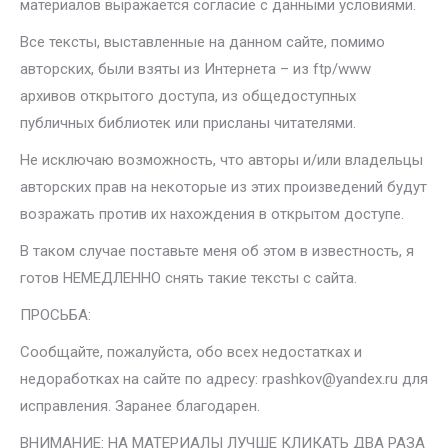
материалов выражается согласие с данными условиями.
Все тексты, выставленные на данном сайте, помимо
авторских, были взяты из Интернета – из ftp/www
архивов открытого доступа, из общедоступных
публичных библиотек или присланы читателями.
Не исключаю возможность, что авторы и/или владельцы
авторских прав на некоторые из этих произведений будут
возражать против их нахождения в открытом доступе.
В таком случае поставьте меня об этом в известность, я
готов НЕМЕДЛЕННО снять такие тексты с сайта.
ПРОСЬБА:
Сообщайте, пожалуйста, обо всех недостатках и
недоработках на сайте по адресу: rpashkov@yandex.ru для
исправления. Заранее благодарен.
ВНИМАНИЕ: НА МАТЕРИАЛЫ ЛУЧШЕ КЛИКАТЬ ДВА РАЗА