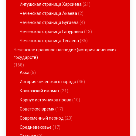
Ингушская страница Харсиева
(21)
Чеченская страница Акаева
(2)
Чеченская страница Бугаева
(4)
Чеченская страница Гапураева
(13)
Чеченская страница Тесаева
(35)
Чеченское правовое наследие (история чеченских
государств)
(168)
Акка
(5)
История чеченского народа
(46)
Кавказский имамат
(21)
Корпус источников права
(10)
Советское время
(17)
Современный период
(23)
Средневековье
(17)