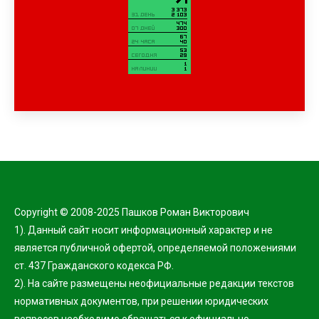
Copyright © 2008-2025 Пашков Роман Викторович
1). Данный сайт носит информационный характер и не
является публичной офертой, определяемой положениями
ст. 437 Гражданского кодекса РФ.
2). На сайте размещены неофициальные редакции текстов
нормативных документов, при решении юридических