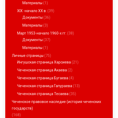
Материалы
(1)
XIX -начало ХХ в.
(39)
Документы
(36)
Материалы
(3)
Март 1953-начало 1960-х гг.
(38)
Документы
(37)
Материалы
(1)
Личные страницы
(75)
Ингушская страница Харсиева
(21)
Чеченская страница Акаева
(2)
Чеченская страница Бугаева
(4)
Чеченская страница Гапураева
(13)
Чеченская страница Тесаева
(35)
Чеченское правовое наследие (история чеченских
государств)
(168)