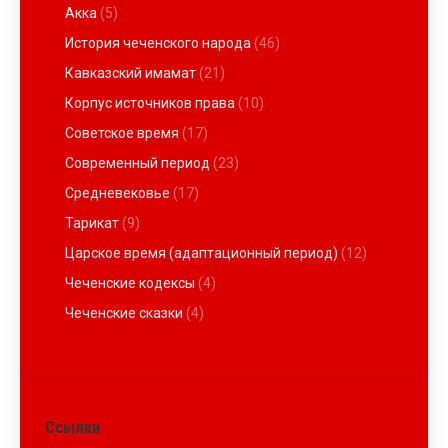
Акка
(5)
История чеченского народа
(46)
Кавказский имамат
(21)
Корпус источников права
(10)
Советское время
(17)
Современный период
(23)
Средневековье
(17)
Тарикат
(9)
Царское время (адаптационный период)
(12)
Чеченские кодексы
(4)
Чеченские сказки
(4)
Ссылки