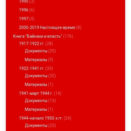
1995
(3)
1996
(6)
1997
(4)
2000-2019 Настоящее время
(8)
Книга "Вайнахи и власть"
(176)
1917-1922 гг.
(28)
Документы
(25)
Материалы
(3)
1922-1941 гг.
(33)
Документы
(32)
Материалы
(1)
1941-март 1944 г.
(14)
Документы
(13)
Материалы
(1)
1944-начало 1950-х гг.
(24)
Документы
(23)