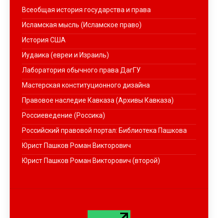
Всеобщая история государства и права
Исламская мысль (Исламское право)
История США
Иудаика (евреи и Израиль)
Лаборатория обычного права ДагГУ
Мастерская конституционного дизайна
Правовое наследие Кавказа (Архивы Кавказа)
Россиеведение (Россика)
Российский правовой портал: Библиотека Пашкова
Юрист Пашков Роман Викторович
Юрист Пашков Роман Викторович (второй)