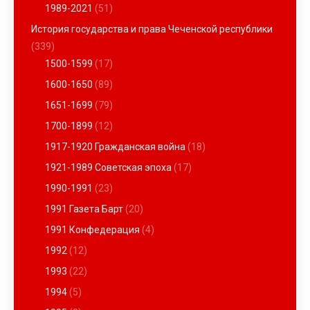
1989-2021
(51)
История государства и права Чеченской республики
(339)
1500-1599
(17)
1600-1650
(89)
1651-1699
(79)
1700-1899
(12)
1917-1920 Гражданская война
(18)
1921-1989 Советская эпоха
(17)
1990-1991
(23)
1991 Газета Барт
(20)
1991 Конфедерация
(4)
1992
(12)
1993
(22)
1994
(5)