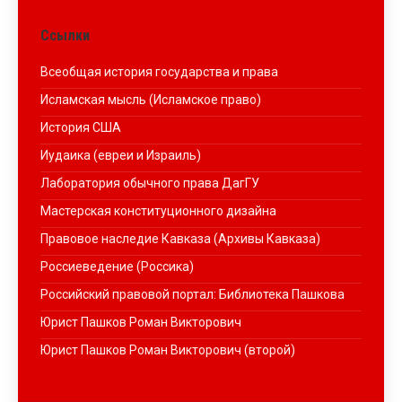
Ссылки
Всеобщая история государства и права
Исламская мысль (Исламское право)
История США
Иудаика (евреи и Израиль)
Лаборатория обычного права ДагГУ
Мастерская конституционного дизайна
Правовое наследие Кавказа (Архивы Кавказа)
Россиеведение (Россика)
Российский правовой портал: Библиотека Пашкова
Юрист Пашков Роман Викторович
Юрист Пашков Роман Викторович (второй)