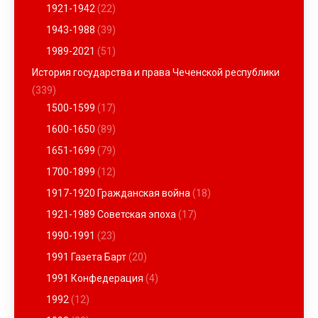
1921-1942
(22)
1943-1988
(39)
1989-2021
(51)
История государства и права Чеченской республики
(339)
1500-1599
(17)
1600-1650
(89)
1651-1699
(79)
1700-1899
(12)
1917-1920 Гражданская война
(18)
1921-1989 Советская эпоха
(17)
1990-1991
(23)
1991 Газета Барт
(20)
1991 Конфедерация
(4)
1992
(12)