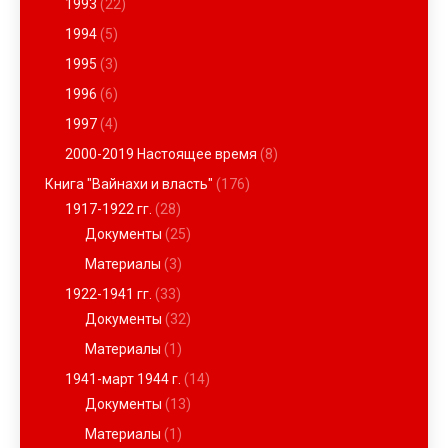
1993
(22)
1994
(5)
1995
(3)
1996
(6)
1997
(4)
2000-2019 Настоящее время
(8)
Книга "Вайнахи и власть"
(176)
1917-1922 гг.
(28)
Документы
(25)
Материалы
(3)
1922-1941 гг.
(33)
Документы
(32)
Материалы
(1)
1941-март 1944 г.
(14)
Документы
(13)
Материалы
(1)