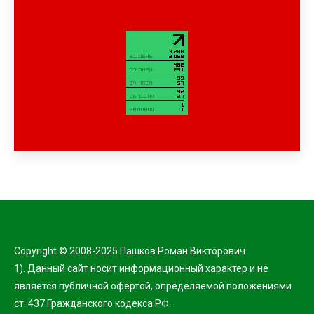
Copyright © 2008-2025 Пашков Роман Викторович
1). Данный сайт носит информационный характер и не
является публичной офертой, определяемой положениями
ст. 437 Гражданского кодекса РФ.