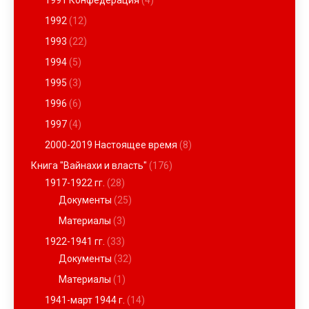
1991 Конфедерация
(4)
1992
(12)
1993
(22)
1994
(5)
1995
(3)
1996
(6)
1997
(4)
2000-2019 Настоящее время
(8)
Книга "Вайнахи и власть"
(176)
1917-1922 гг.
(28)
Документы
(25)
Материалы
(3)
1922-1941 гг.
(33)
Документы
(32)
Материалы
(1)
1941-март 1944 г.
(14)