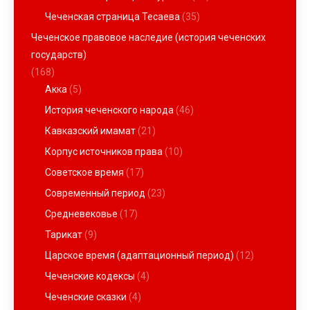
Чеченская страница Тесаева
(35)
Чеченское правовое наследие (история чеченских
государств)
(168)
Акка
(5)
История чеченского народа
(46)
Кавказский имамат
(21)
Корпус источников права
(10)
Советское время
(17)
Современный период
(23)
Средневековье
(17)
Тарикат
(9)
Царское время (адаптационный период)
(12)
Чеченские кодексы
(4)
Чеченские сказки
(4)