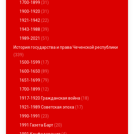
1700-1899
(31)
1900-1920
(31)
1921-1942
(22)
1943-1988
(39)
1989-2021
(51)
История государства и права Чеченской республики
(339)
1500-1599
(17)
1600-1650
(89)
1651-1699
(79)
1700-1899
(12)
1917-1920 Гражданская война
(18)
1921-1989 Советская эпоха
(17)
1990-1991
(23)
1991 Газета Барт
(20)