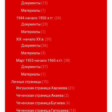
Документы
(13)
Материалы
(1)
1944-начало 1950-х гг.
(24)
Документы
(23)
Материалы
(1)
XIX -начало ХХ в.
(39)
Документы
(36)
Материалы
(3)
Март 1953-начало 1960-х гг.
(38)
Документы
(37)
Материалы
(1)
Личные страницы
(75)
Ингушская страница Харсиева
(21)
Чеченская страница Акаева
(2)
Чеченская страница Бугаева
(4)
Чеченская страница Гапураева
(13)