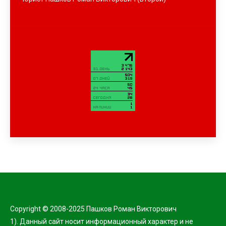
Copyright © 2008-2025 Пашков Роман Викторович
1). Данный сайт носит информационный характер и не