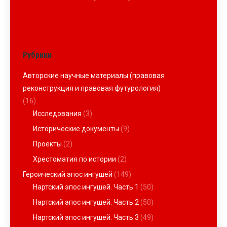
Рубрики
Авторские научные материалы (правовая
реконструкция и правовая футурология)
(16)
Исследования
(3)
Исторические документы
(9)
Проекты
(2)
Хрестоматия по истории
(2)
Героический эпос ингушей
(149)
Нартский эпос ингушей. Часть 1
(50)
Нартский эпос ингушей. Часть 2
(50)
Нартский эпос ингушей. Часть 3
(49)