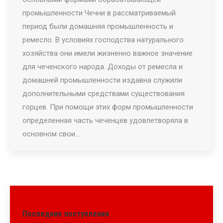
промышленности Чечни в рассматриваемый
период были домашняя промышленность и
ремесло. В условиях господства натурального
хозяйства они имели жизненно важное значение
для чеченского народа. Доходы от ремесла и
домашней промышленности издавна служили
дополнительными средствами существования
горцев. При помощи этих форм промышленности
определенная часть чеченцев удовлетворяла в
основном свои…
Последние поступления