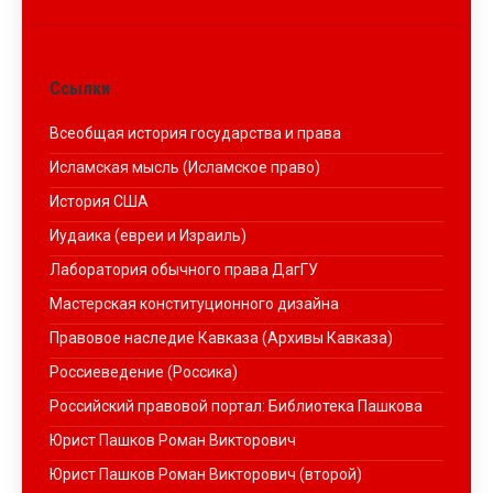
Ссылки
Всеобщая история государства и права
Исламская мысль (Исламское право)
История США
Иудаика (евреи и Израиль)
Лаборатория обычного права ДагГУ
Мастерская конституционного дизайна
Правовое наследие Кавказа (Архивы Кавказа)
Россиеведение (Россика)
Российский правовой портал: Библиотека Пашкова
Юрист Пашков Роман Викторович
Юрист Пашков Роман Викторович (второй)