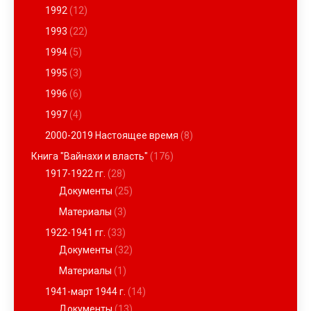
1992
(12)
1993
(22)
1994
(5)
1995
(3)
1996
(6)
1997
(4)
2000-2019 Настоящее время
(8)
Книга "Вайнахи и власть"
(176)
1917-1922 гг.
(28)
Документы
(25)
Материалы
(3)
1922-1941 гг.
(33)
Документы
(32)
Материалы
(1)
1941-март 1944 г.
(14)
Документы
(13)