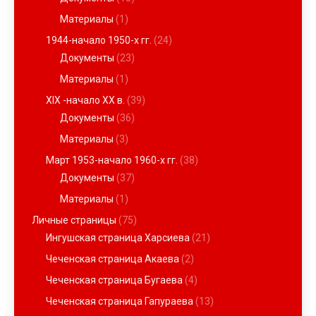
Материалы
(1)
1944-начало 1950-х гг.
(24)
Документы
(23)
Материалы
(1)
XIX -начало ХХ в.
(39)
Документы
(36)
Материалы
(3)
Март 1953-начало 1960-х гг.
(38)
Документы
(37)
Материалы
(1)
Личные страницы
(75)
Ингушская страница Харсиева
(21)
Чеченская страница Акаева
(2)
Чеченская страница Бугаева
(4)
Чеченская страница Гапураева
(13)