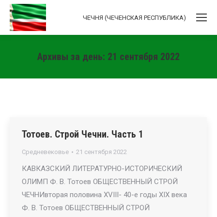
ЧЕЧНЯ (ЧЕЧЕНСКАЯ РЕСПУБЛИКА)
Архивы за день:
21 сентября 2022
Вы здесь:
Тотоев. Строй Чечни. Часть 1
Средневековье
21 сентября 2022
КАВКАЗСКИЙ ЛИТЕРАТУРНО-ИСТОРИЧЕСКИЙ
ОЛИМП Ф. В. Тотоев ОБЩЕСТВЕННЫЙ СТРОЙ
ЧЕЧНИвторая половина XVIII- 40-е годы XIX века
Ф. В. Тотоев ОБЩЕСТВЕННЫЙ СТРОЙ