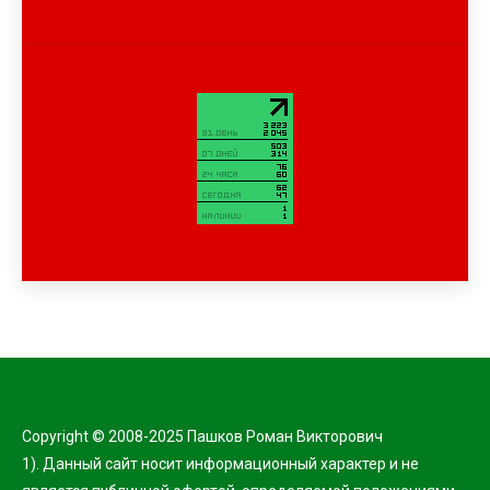
Copyright © 2008-2025 Пашков Роман Викторович
1). Данный сайт носит информационный характер и не