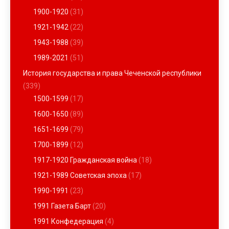
1900-1920
(31)
1921-1942
(22)
1943-1988
(39)
1989-2021
(51)
История государства и права Чеченской республики
(339)
1500-1599
(17)
1600-1650
(89)
1651-1699
(79)
1700-1899
(12)
1917-1920 Гражданская война
(18)
1921-1989 Советская эпоха
(17)
1990-1991
(23)
1991 Газета Барт
(20)
1991 Конфедерация
(4)