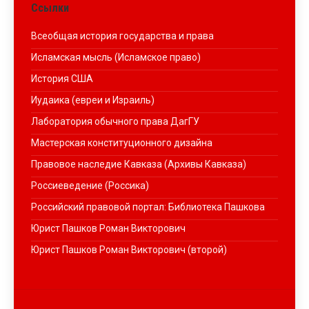
Ссылки
Всеобщая история государства и права
Исламская мысль (Исламское право)
История США
Иудаика (евреи и Израиль)
Лаборатория обычного права ДагГУ
Мастерская конституционного дизайна
Правовое наследие Кавказа (Архивы Кавказа)
Россиеведение (Россика)
Российский правовой портал: Библиотека Пашкова
Юрист Пашков Роман Викторович
Юрист Пашков Роман Викторович (второй)