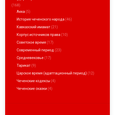
(168)
Акка
(5)
История чеченского народа
(46)
Кавказский имамат
(21)
Корпус источников права
(10)
Советское время
(17)
Современный период
(23)
Средневековье
(17)
Тарикат
(9)
Царское время (адаптационный период)
(12)
Чеченские кодексы
(4)
Чеченские сказки
(4)