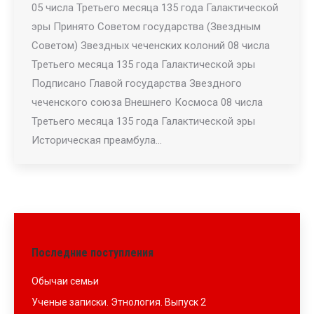
05 числа Третьего месяца 135 года Галактической
эры Принято Советом государства (Звездным
Советом) Звездных чеченских колоний 08 числа
Третьего месяца 135 года Галактической эры
Подписано Главой государства Звездного
чеченского союза Внешнего Космоса 08 числа
Третьего месяца 135 года Галактической эры
Историческая преамбула…
Последние поступления
Обычаи семьи
Ученые записки. Этнология. Выпуск 2