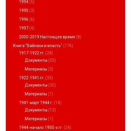
1994
(5)
1995
(3)
1996
(6)
1997
(4)
2000-2019 Настоящее время
(8)
Книга "Вайнахи и власть"
(176)
1917-1922 гг.
(28)
Документы
(25)
Материалы
(3)
1922-1941 гг.
(33)
Документы
(32)
Материалы
(1)
1941-март 1944 г.
(14)
Документы
(13)
Материалы
(1)
1944-начало 1950-х гг.
(24)