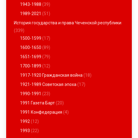
1943-1988
(39)
1989-2021
(51)
История государства и права Чеченской республики
(339)
1500-1599
(17)
1600-1650
(89)
1651-1699
(79)
1700-1899
(12)
1917-1920 Гражданская война
(18)
1921-1989 Советская эпоха
(17)
1990-1991
(23)
1991 Газета Барт
(20)
1991 Конфедерация
(4)
1992
(12)
1993
(22)