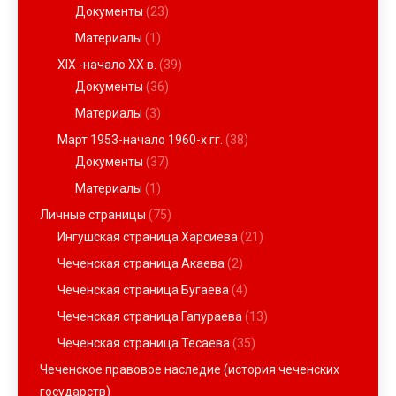
Документы
(23)
Материалы
(1)
XIX -начало ХХ в.
(39)
Документы
(36)
Материалы
(3)
Март 1953-начало 1960-х гг.
(38)
Документы
(37)
Материалы
(1)
Личные страницы
(75)
Ингушская страница Харсиева
(21)
Чеченская страница Акаева
(2)
Чеченская страница Бугаева
(4)
Чеченская страница Гапураева
(13)
Чеченская страница Тесаева
(35)
Чеченское правовое наследие (история чеченских
государств)