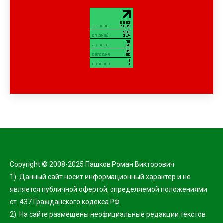
Copyright © 2008-2025 Пашков Роман Викторович
1). Данный сайт носит информационный характер и не
является публичной офертой, определяемой положениями
ст. 437 Гражданского кодекса РФ.
2). На сайте размещены неофициальные редакции текстов