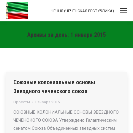
ЧЕЧНЯ (ЧЕЧЕНСКАЯ РЕСПУБЛИКА)
Архивы за день:
1 января 2015
Вы здесь:
Союзные колониальные основы
Звездного чеченского союза
Проекты
1 января 2015
СОЮЗНЫЕ КОЛОНИАЛЬНЫЕ ОСНОВЫ ЗВЕЗДНОГО
ЧЕЧЕНСКОГО СОЮЗА Утверждено Галактическим
сенатом Союза Объединенных звездных систем