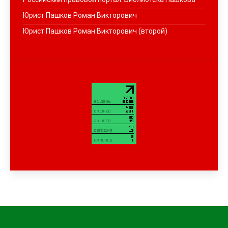
Юрист Пашков Роман Викторович
Юрист Пашков Роман Викторович (второй)