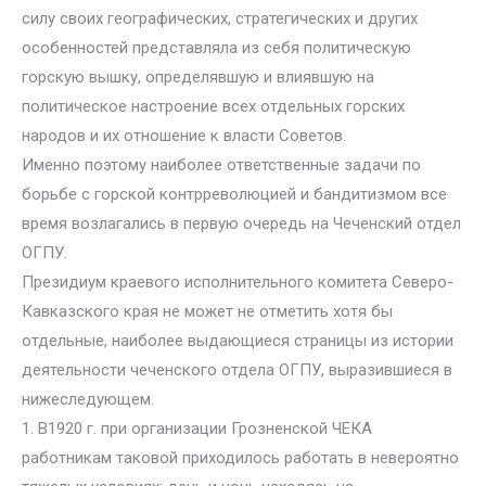
силу своих географических, стратегических и других
особенностей представляла из себя политическую
горскую вышку, определявшую и влиявшую на
политическое настроение всех отдельных горских
народов и их отношение к власти Советов.
Именно поэтому наиболее ответственные задачи по
борьбе с горской контрреволюцией и бандитизмом все
время возлагались в первую очередь на Чеченский отдел
ОГПУ.
Президиум краевого исполнительного комитета Северо-
Кавказского края не может не отметить хотя бы
отдельные, наиболее выдающиеся страницы из истории
деятельности чеченского отдела ОГПУ, выразившиеся в
нижеследующем.
1. В1920 г. при организации Грозненской ЧЕКА
работникам таковой приходилось работать в невероятно