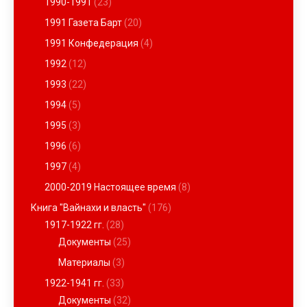
1990-1991
(23)
1991 Газета Барт
(20)
1991 Конфедерация
(4)
1992
(12)
1993
(22)
1994
(5)
1995
(3)
1996
(6)
1997
(4)
2000-2019 Настоящее время
(8)
Книга "Вайнахи и власть"
(176)
1917-1922 гг.
(28)
Документы
(25)
Материалы
(3)
1922-1941 гг.
(33)
Документы
(32)