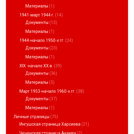
Материалы
(1)
1941-март 1944 г.
(14)
Документы
(13)
Материалы
(1)
1944-начало 1950-х гг.
(24)
Документы
(23)
Материалы
(1)
XIX -начало ХХ в.
(39)
Документы
(36)
Материалы
(3)
Март 1953-начало 1960-х гг.
(38)
Документы
(37)
Материалы
(1)
Личные страницы
(75)
Ингушская страница Харсиева
(21)
Чеченская страница Акаева
(2)