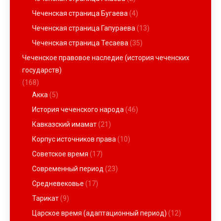
Чеченская страница Бугаева
(4)
Чеченская страница Гапураева
(13)
Чеченская страница Тесаева
(35)
Чеченское правовое наследие (история чеченских
государств)
(168)
Акка
(5)
История чеченского народа
(46)
Кавказский имамат
(21)
Корпус источников права
(10)
Советское время
(17)
Современный период
(23)
Средневековье
(17)
Тарикат
(9)
Царское время (адаптационный период)
(12)