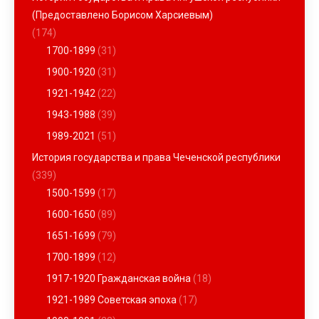
(Предоставлено Борисом Харсиевым)
(174)
1700-1899
(31)
1900-1920
(31)
1921-1942
(22)
1943-1988
(39)
1989-2021
(51)
История государства и права Чеченской республики
(339)
1500-1599
(17)
1600-1650
(89)
1651-1699
(79)
1700-1899
(12)
1917-1920 Гражданская война
(18)
1921-1989 Советская эпоха
(17)