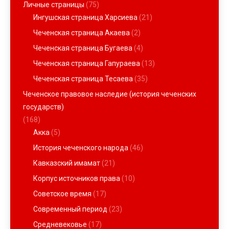
Личные страницы
(75)
Ингушская страница Харсиева
(21)
Чеченская страница Акаева
(2)
Чеченская страница Бугаева
(4)
Чеченская страница Гапураева
(13)
Чеченская страница Тесаева
(35)
Чеченское правовое наследие (история чеченских
государств)
(168)
Акка
(5)
История чеченского народа
(46)
Кавказский имамат
(21)
Корпус источников права
(10)
Советское время
(17)
Современный период
(23)
Средневековье
(17)