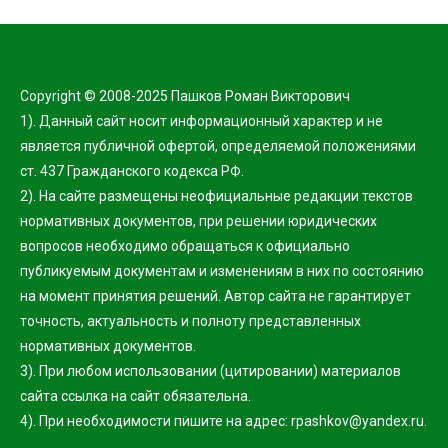
Copyright © 2008-2025 Пашков Роман Викторович
1). Данный сайт носит информационный характер и не
является публичной офертой, определяемой положениями
ст. 437 Гражданского кодекса РФ.
2). На сайте размещены неофициальные редакции текстов
нормативных документов, при решении юридических
вопросов необходимо обращаться к официально
публикуемым документам и изменениям в них по состоянию
на момент принятия решений. Автор сайта не гарантирует
точность, актуальность и полноту представленных
нормативных документов.
3). При любом использовании (цитировании) материалов
сайта ссылка на сайт обязательна.
4). При необходимости пишите на адрес: rpashkov@yandex.ru.