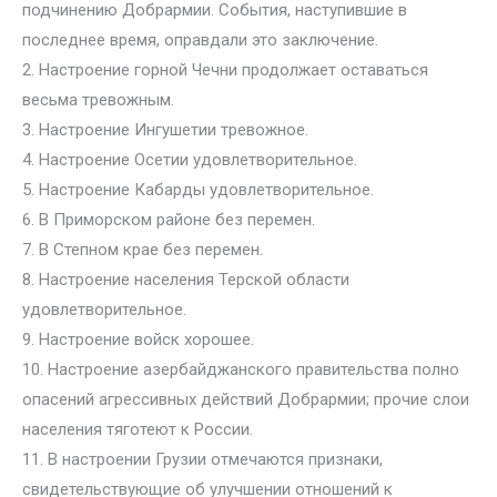
подчинению Добрармии. События, наступившие в
последнее время, оправдали это заключение.
2. Настроение горной Чечни продолжает оставаться
весьма тревожным.
3. Настроение Ингушетии тревожное.
4. Настроение Осетии удовлетворительное.
5. Настроение Кабарды удовлетворительное.
6. В Приморском районе без перемен.
7. В Степном крае без перемен.
8. Настроение населения Терской области
удовлетворительное.
9. Настроение войск хорошее.
10. Настроение азербайджанского правительства полно
опасений агрессивных действий Добрармии; прочие слои
населения тяготеют к России.
11. В настроении Грузии отмечаются признаки,
свидетельствующие об улучшении отношений к