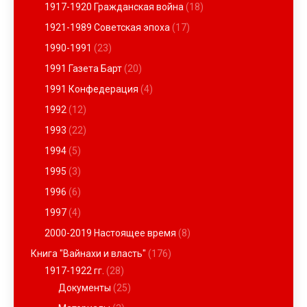
1917-1920 Гражданская война
(18)
1921-1989 Советская эпоха
(17)
1990-1991
(23)
1991 Газета Барт
(20)
1991 Конфедерация
(4)
1992
(12)
1993
(22)
1994
(5)
1995
(3)
1996
(6)
1997
(4)
2000-2019 Настоящее время
(8)
Книга "Вайнахи и власть"
(176)
1917-1922 гг.
(28)
Документы
(25)