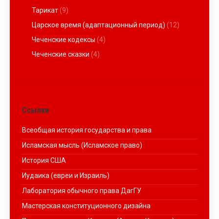
Тарикат
(9)
Царское время (адаптационный период)
(12)
Чеченские кодексы
(4)
Чеченские сказки
(4)
Ссылки
Всеобщая история государства и права
Исламская мысль (Исламское право)
История США
Иудаика (евреи и Израиль)
Лаборатория обычного права ДагГУ
Мастерская конституционного дизайна