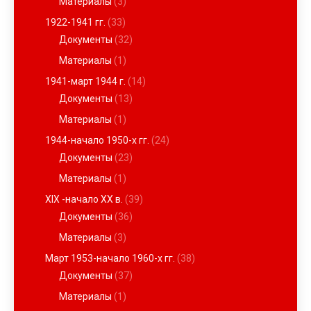
Материалы
(3)
1922-1941 гг.
(33)
Документы
(32)
Материалы
(1)
1941-март 1944 г.
(14)
Документы
(13)
Материалы
(1)
1944-начало 1950-х гг.
(24)
Документы
(23)
Материалы
(1)
XIX -начало ХХ в.
(39)
Документы
(36)
Материалы
(3)
Март 1953-начало 1960-х гг.
(38)
Документы
(37)
Материалы
(1)