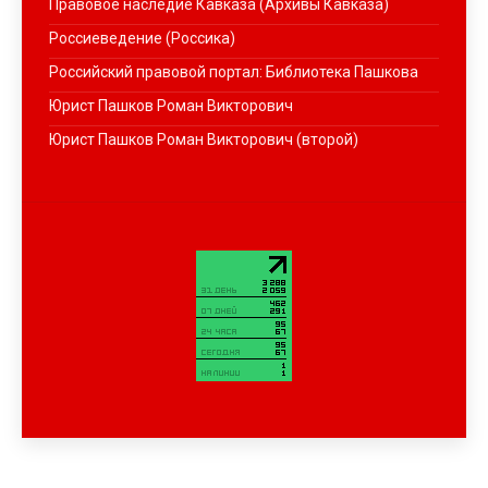
Правовое наследие Кавказа (Архивы Кавказа)
Россиеведение (Россика)
Российский правовой портал: Библиотека Пашкова
Юрист Пашков Роман Викторович
Юрист Пашков Роман Викторович (второй)