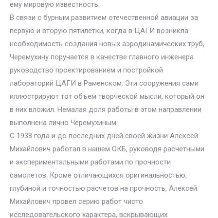
ему мировую известность.
В связи с бурным развитием отечественной авиации за
первую и вторую пятилетки, когда в ЦАГИ возникла
необходимость создания новых аэродинамических труб,
Черемухину поручается в качестве главного инженера
руководство проектированием и постройкой
лабораторий ЦАГИ в Раменском. Эти сооружения сами
иллюстрируют тот объем творческой мысли, который он
в них вложил. Немалая доля работы в этом направлении
выполнена лично Черемухиным.
С 1938 года и до последних дней своей жизни Алексей
Михайлович работал в нашем ОКБ, руководя расчетными
и экспериментальными работами по прочности
самолетов. Кроме отличающихся оригинальностью,
глубиной и точностью расчетов на прочность, Алексей
Михайлович провел серию работ чисто
исследовательского характера, вскрывающих