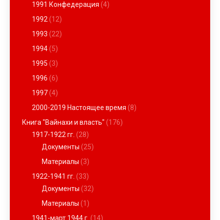
1991 Конфедерация
(4)
1992
(12)
1993
(22)
1994
(5)
1995
(3)
1996
(6)
1997
(4)
2000-2019 Настоящее время
(8)
Книга "Вайнахи и власть"
(176)
1917-1922 гг.
(28)
Документы
(25)
Материалы
(3)
1922-1941 гг.
(33)
Документы
(32)
Материалы
(1)
1941-март 1944 г.
(14)