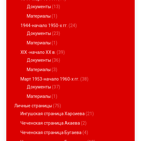
Документы
(13)
Материалы
(1)
1944-начало 1950-х гг.
(24)
Документы
(23)
Материалы
(1)
XIX -начало ХХ в.
(39)
Документы
(36)
Материалы
(3)
Март 1953-начало 1960-х гг.
(38)
Документы
(37)
Материалы
(1)
Личные страницы
(75)
Ингушская страница Харсиева
(21)
Чеченская страница Акаева
(2)
Чеченская страница Бугаева
(4)