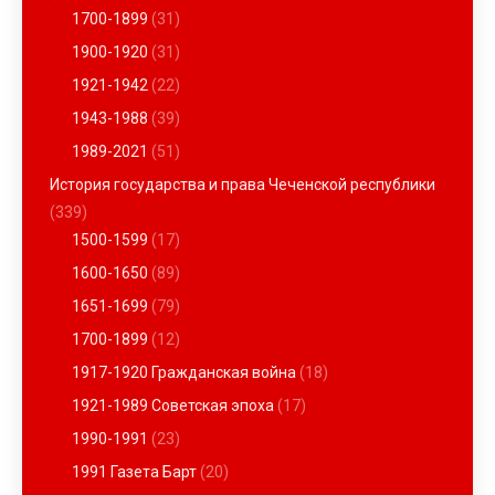
1700-1899
(31)
1900-1920
(31)
1921-1942
(22)
1943-1988
(39)
1989-2021
(51)
История государства и права Чеченской республики
(339)
1500-1599
(17)
1600-1650
(89)
1651-1699
(79)
1700-1899
(12)
1917-1920 Гражданская война
(18)
1921-1989 Советская эпоха
(17)
1990-1991
(23)
1991 Газета Барт
(20)