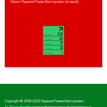
Юрист Пашков Роман Викторович (второй)
Copyright © 2008-2025 Пашков Роман Викторович