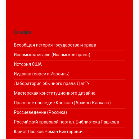
Ссылки
Всеобщая история государства и права
Исламская мысль (Исламское право)
История США
Иудаика (евреи и Израиль)
Лаборатория обычного права ДагГУ
Мастерская конституционного дизайна
Правовое наследие Кавказа (Архивы Кавказа)
Россиеведение (Россика)
Российский правовой портал: Библиотека Пашкова
Юрист Пашков Роман Викторович