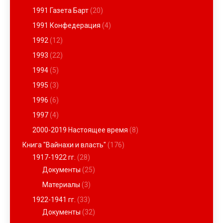
1991 Газета Барт
(20)
1991 Конфедерация
(4)
1992
(12)
1993
(22)
1994
(5)
1995
(3)
1996
(6)
1997
(4)
2000-2019 Настоящее время
(8)
Книга "Вайнахи и власть"
(176)
1917-1922 гг.
(28)
Документы
(25)
Материалы
(3)
1922-1941 гг.
(33)
Документы
(32)