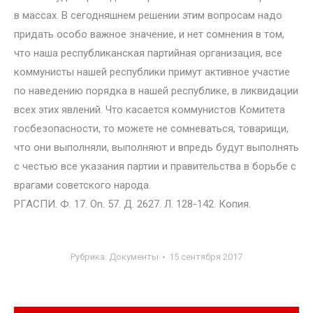
в массах. В сегодняшнем решении этим вопросам надо
придать особо важное значение, и нет сомнения в том,
что наша республиканская партийная организация, все
коммунисты нашей республики примут активное участие
по наведению порядка в нашей республике, в ликвидации
всех этих явлений. Что касается коммунистов Комитета
госбезопасности, то можете не сомневаться, товарищи,
что они выполняли, выполняют и впредь будут выполнять
с честью все указания партии и правительства в борьбе с
врагами советского народа.
РГАСПИ. Ф. 17. On. 57. Д. 2627. Л. 128-142. Копия.
Рубрика:
Документы
15 сентября 2017