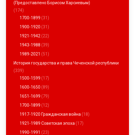
(Предоставлено Борисом Харсиевым)
(174)
1700-1899
(31)
1900-1920
(31)
1921-1942
(22)
1943-1988
(39)
1989-2021
(51)
История государства и права Чеченской республики
(339)
1500-1599
(17)
1600-1650
(89)
1651-1699
(79)
1700-1899
(12)
1917-1920 Гражданская война
(18)
1921-1989 Советская эпоха
(17)
1990-1991
(23)