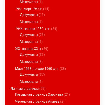
Материалы
(1)
1941-март 1944 г.
(14)
Документы
(13)
Материалы
(1)
1944-начало 1950-х гг.
(24)
Документы
(23)
Материалы
(1)
XIX -начало ХХ в.
(39)
Документы
(36)
Материалы
(3)
Март 1953-начало 1960-х гг.
(38)
Документы
(37)
Материалы
(1)
Личные страницы
(75)
Ингушская страница Харсиева
(21)
Чеченская страница Акаева
(2)