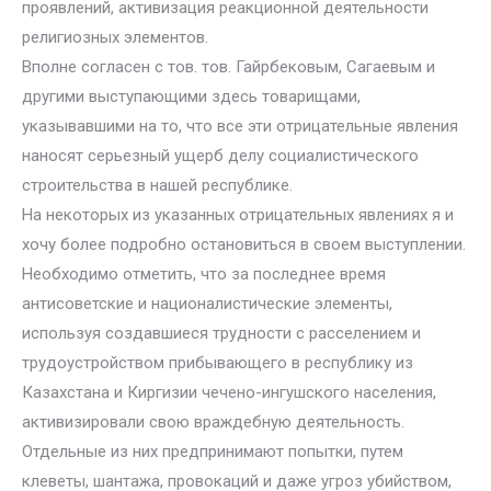
проявлений, активизация реакционной деятельности
религиозных элементов.
Вполне согласен с тов. тов. Гайрбековым, Сагаевым и
другими выступающими здесь товарищами,
указывавшими на то, что все эти отрицательные явления
наносят серьезный ущерб делу социалистического
строительства в нашей республике.
На некоторых из указанных отрицательных явлениях я и
хочу более подробно остановиться в своем выступлении.
Необходимо отметить, что за последнее время
антисоветские и националистические элементы,
используя создавшиеся трудности с расселением и
трудоустройством прибывающего в республику из
Казахстана и Киргизии чечено-ингушского населения,
активизировали свою враждебную деятельность.
Отдельные из них предпринимают попытки, путем
клеветы, шантажа, провокаций и даже угроз убийством,