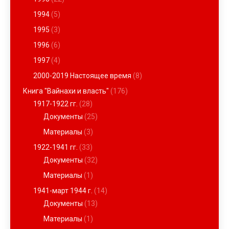
1994
(5)
1995
(3)
1996
(6)
1997
(4)
2000-2019 Настоящее время
(8)
Книга "Вайнахи и власть"
(176)
1917-1922 гг.
(28)
Документы
(25)
Материалы
(3)
1922-1941 гг.
(33)
Документы
(32)
Материалы
(1)
1941-март 1944 г.
(14)
Документы
(13)
Материалы
(1)