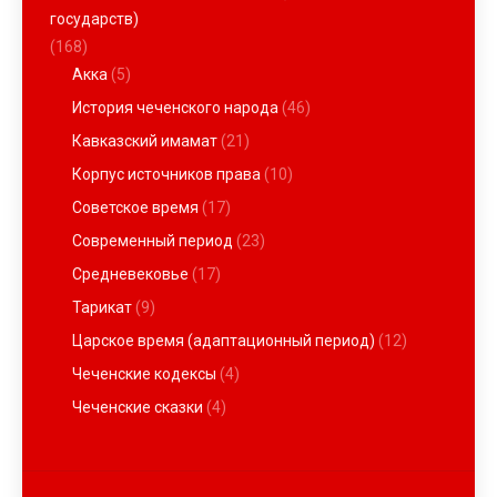
государств)
(168)
Акка
(5)
История чеченского народа
(46)
Кавказский имамат
(21)
Корпус источников права
(10)
Советское время
(17)
Современный период
(23)
Средневековье
(17)
Тарикат
(9)
Царское время (адаптационный период)
(12)
Чеченские кодексы
(4)
Чеченские сказки
(4)