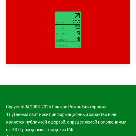
Copyright © 2008-2025 Пашков Роман Викторович
1). Данный сайт носит информационный характер и не
является публичной офертой, определяемой положениями
ст. 437 Гражданского кодекса РФ.