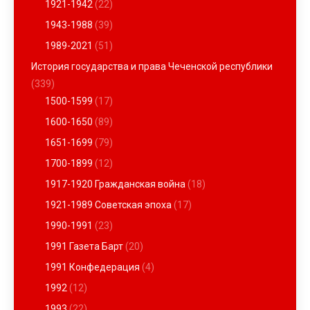
1921-1942
(22)
1943-1988
(39)
1989-2021
(51)
История государства и права Чеченской республики
(339)
1500-1599
(17)
1600-1650
(89)
1651-1699
(79)
1700-1899
(12)
1917-1920 Гражданская война
(18)
1921-1989 Советская эпоха
(17)
1990-1991
(23)
1991 Газета Барт
(20)
1991 Конфедерация
(4)
1992
(12)
1993
(22)