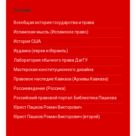
Ссылки
Всеобщая история государства и права
Исламская мысль (Исламское право)
История США
Иудаика (евреи и Израиль)
Лаборатория обычного права ДагГУ
Мастерская конституционного дизайна
Правовое наследие Кавказа (Архивы Кавказа)
Россиеведение (Россика)
Российский правовой портал: Библиотека Пашкова
Юрист Пашков Роман Викторович
Юрист Пашков Роман Викторович (второй)