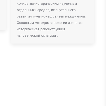
конкретно-историческим изучением
отдельных народов, их внутреннего
развития, культурных связей между ними.
Основным методом этнологии является
историческая реконструкция
человеческой культуры…