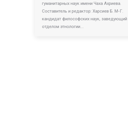
гуманитарных наук имени Чаха Ахриева.
Составитель и редактор: Харсиев Б. М-Г.
кандидат философских наук, заведующий
отделом этнологии.…