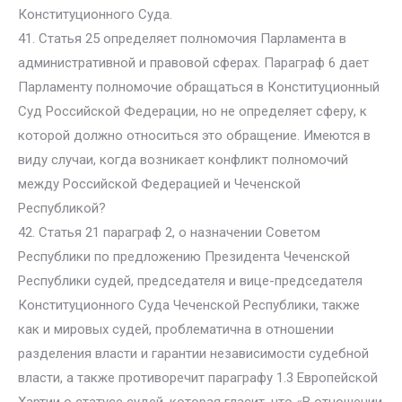
Конституционного Суда.
41. Статья 25 определяет полномочия Парламента в
административной и правовой сферах. Параграф 6 дает
Парламенту полномочие обращаться в Конституционный
Суд Российской Федерации, но не определяет сферу, к
которой должно относиться это обращение. Имеются в
виду случаи, когда возникает конфликт полномочий
между Российской Федерацией и Чеченской
Республикой?
42. Статья 21 параграф 2, о назначении Советом
Республики по предложению Президента Чеченской
Республики судей, председателя и вице-председателя
Конституционного Суда Чеченской Республики, также
как и мировых судей, проблематична в отношении
разделения власти и гарантии независимости судебной
власти, а также противоречит параграфу 1.3 Европейской