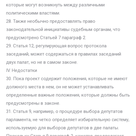
которые могут возникнуть между различными
политическими властями.
28. Также необычно предоставлять право
законодательной инициативы судебным органам, что
предусмотрено Статьей 7 параграф 2.
29. Статья 12, регулирующая вопрос протокола
заседаний, может содержаться в правилах заседаний
двух палат, но не в самом законе.
IV. Недостатки
30. Пока проект содержит положения, которые не имеют
должного места в нем, он не может устанавливать
определенные важные положения, которые должны быть
предусмотрены в законе.
31. Статья 9, например, о процедуре выбора депутатов
парламента, не четко определяет избирательную систему,
используемую для выборов депутатов в две палаты.