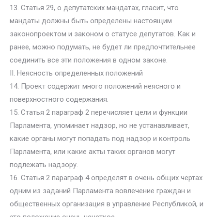
13. Статья 29, о депутатских мандатах, гласит, что
мандаты должны быть определены настоящим
законопроектом и законом о статусе депутатов. Как и
ранее, можно подумать, не будет ли предпочтительнее
соединить все эти положения в одном законе.
II. Неясность определенных положений
14. Проект содержит много положений неясного и
поверхностного содержания.
15. Статья 2 параграф 2 перечисляет цели и функции
Парламента, упоминает надзор, но не устанавливает,
какие органы могут попадать под надзор и контроль
Парламента, или какие акты таких органов могут
подлежать надзору.
16. Статья 2 параграф 4 определят в очень общих чертах
одним из заданий Парламента вовлечение граждан и
общественных организация в управление Республикой, и