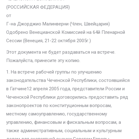
(РОССИЙСКАЯ ФЕДЕРАЦИЯ)
от
Г-на Джорджио Малинверни (Член, Швейцария)
Одобрено Венецианской Комиссией на 64й Пленарной
Сессии (Венеция, 21-22 октября 2005г.)
Этот документа не будет раздаваться на встрече.
Пожалуйста, принесите эту копию.
1. На встрече рабочей группы по улучшению
законодательства Чеченской Республики, состоявшейся
в Гатчине12 апреля 2005 года, представители России и
Чеченской Республики договорились предоставить ряд
законопроектов по конституционным вопросам,
местному самоуправлению, государственному
управлению, финансовым и фискальным вопросам, а
также административным, социальным и культурным