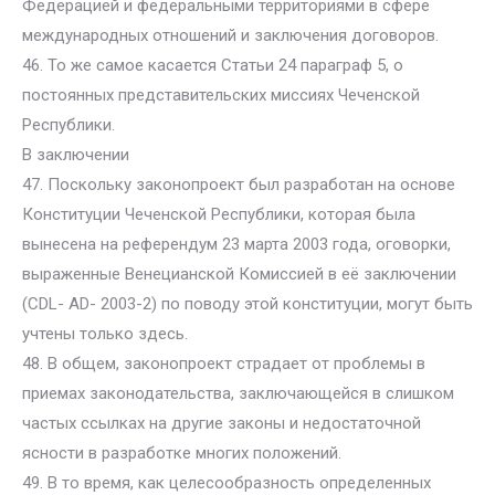
Федерацией и федеральными территориями в сфере
международных отношений и заключения договоров.
46. То же самое касается Статьи 24 параграф 5, о
постоянных представительских миссиях Чеченской
Республики.
В заключении
47. Поскольку законопроект был разработан на основе
Конституции Чеченской Республики, которая была
вынесена на референдум 23 марта 2003 года, оговорки,
выраженные Венецианской Комиссией в её заключении
(CDL- AD- 2003-2) по поводу этой конституции, могут быть
учтены только здесь.
48. В общем, законопроект страдает от проблемы в
приемах законодательства, заключающейся в слишком
частых ссылках на другие законы и недостаточной
ясности в разработке многих положений.
49. В то время, как целесообразность определенных