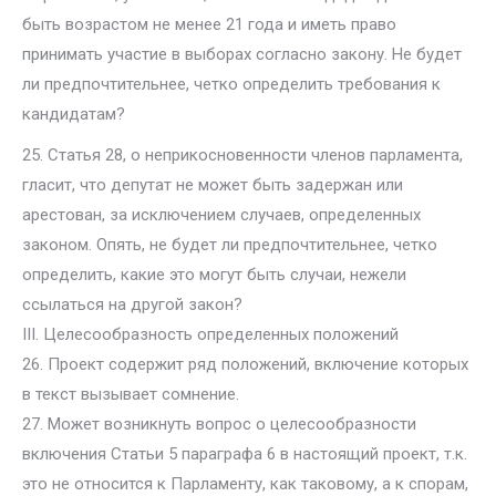
быть возрастом не менее 21 года и иметь право
принимать участие в выборах согласно закону. Не будет
ли предпочтительнее, четко определить требования к
кандидатам?
25. Статья 28, о неприкосновенности членов парламента,
гласит, что депутат не может быть задержан или
арестован, за исключением случаев, определенных
законом. Опять, не будет ли предпочтительнее, четко
определить, какие это могут быть случаи, нежели
ссылаться на другой закон?
III. Целесообразность определенных положений
26. Проект содержит ряд положений, включение которых
в текст вызывает сомнение.
27. Может возникнуть вопрос о целесообразности
включения Статьи 5 параграфа 6 в настоящий проект, т.к.
это не относится к Парламенту, как таковому, а к спорам,