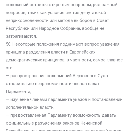
положений остается открытым вопросом, ряд важный
вопросов, таких как условия снятия депутатской
неприкосновенности или метода выборов в Совет
Республики или Народное Собрание, вообще не
затрагиваются.
50. Некоторые положения поднимают вопрос уважения
принципа разделения власти и Европейских
демократических принципов, в частности, самое главное
это:
— распространение полномочий Верховного Суда
относительно неправомочности членов палат
Парламента,
— изучение членами парламента указов и постановлений
исполнительной власти,
— предоставленная Парламенту возможность давать
официальные разъяснения законов Чеченской