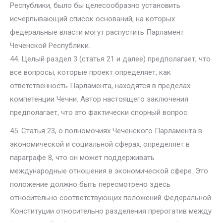
Республики, было бы целесообразно установить
исчерпывающий список оснований, на которых
федеральные власти могут распустить Парламент
Чеченской Республики.
44. Целый раздел 3 (статья 21 и далее) предполагает, что
все вопросы, которые проект определяет, как
ответственность Парламента, находятся в пределах
компетенции Чечни. Автор настоящего заключения
предполагает, что это фактически спорный вопрос.
45. Статья 23, о полномочиях Чеченского Парламента в
экономической и социальной сферах, определяет в
параграфе 8, что он может поддерживать
международные отношения в экономической сфере. Это
положение должно быть пересмотрено здесь
относительно соответствующих положений Федеральной
Конституции относительно разделения прерогатив между