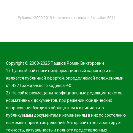
Рубрика:
2000-2019 Настоящее время
4 ноября 2011
Copyright © 2008-2025 Пашков Роман Викторович
1). Данный сайт носит информационный характер и не
является публичной офертой, определяемой положениями
ст. 437 Гражданского кодекса РФ.
2). На сайте размещены неофициальные редакции текстов
нормативных документов, при решении юридических
вопросов необходимо обращаться к официально
публикуемым документам и изменениям в них по состоянию
на момент принятия решений. Автор сайта не гарантирует
точность, актуальность и полноту представленных