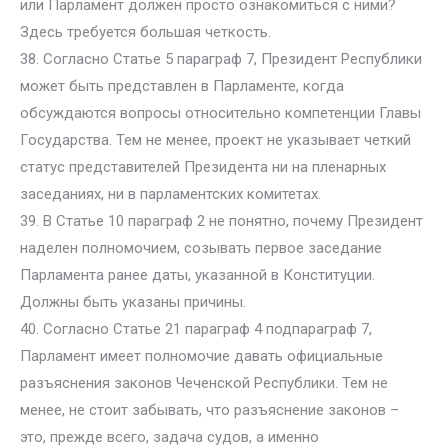
или Парламент должен просто ознакомиться с ними?
Здесь требуется большая четкость.
38. Согласно Статье 5 параграф 7, Президент Республики
может быть представлен в Парламенте, когда
обсуждаются вопросы относительно компетенции Главы
Государства. Тем не менее, проект не указывает четкий
статус представителей Президента ни на пленарных
заседаниях, ни в парламентских комитетах.
39. В Статье 10 параграф 2 не понятно, почему Президент
наделен полномочием, созывать первое заседание
Парламента ранее даты, указанной в Конституции.
Должны быть указаны причины.
40. Согласно Статье 21 параграф 4 подпараграф 7,
Парламент имеет полномочие давать официальные
разъяснения законов Чеченской Республики. Тем не
менее, не стоит забывать, что разъяснение законов –
это, прежде всего, задача судов, а именно