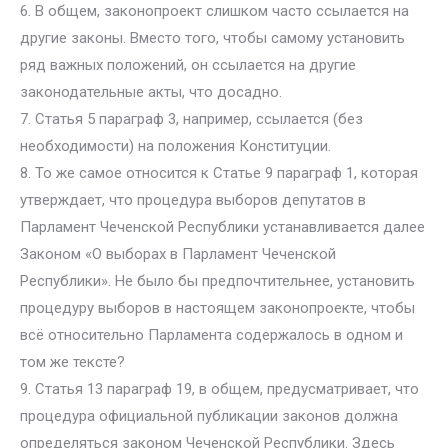
6. В общем, законопроект слишком часто ссылается на
другие законы. Вместо того, чтобы самому установить
ряд важных положений, он ссылается на другие
законодательные акты, что досадно.
7. Статья 5 параграф 3, например, ссылается (без
необходимости) на положения Конституции.
8. То же самое относится к Статье 9 параграф 1, которая
утверждает, что процедура выборов депутатов в
Парламент Чеченской Республики устанавливается далее
Законом «О выборах в Парламент Чеченской
Республики». Не было бы предпочтительнее, установить
процедуру выборов в настоящем законопроекте, чтобы
всё относительно Парламента содержалось в одном и
том же тексте?
9. Статья 13 параграф 19, в общем, предусматривает, что
процедура официальной публикации законов должна
определяться законом Чеченской Республики. Здесь