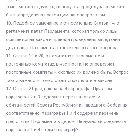
тоже, можно подумать, почему эта процедура не может
быть определена настоящим законопроектом.
10. Подобное замечание и относительно Статьи 14, о
регламенте палат Парламента, которая только лишь
ссылается на закон и правила проведения заседаний
двух палат Парламента относительно этого вопроса.
11. Статьи 19 и 20, о комитетах в парламенте и
постоянных комитетах, в частности, не определяет
постоянные комитеты и сколько их должно быть. Вопрос
такой важности точно стоит определить в законе.
12. Статья 21 разделена на 4 параграфа. При этом
параграфы 2 и 3 содержат перечень задач и
обязанностей Совета Республики и Народного Собрания
соответственно, параграфы 1 и 4 содержат перечень
прерогатив Парламента в целом. Не нужно ли соединить
параграфы 1 и 4 в один параграф?