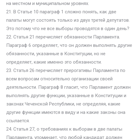
на местном и муниципальном уровнях.
21. В Статье 10 параграф 1 сложно понять, как две
палаты могут состоять только из двух третей депутатов.
Это потому что не все выборы проводятся в один день?
22. Статья 21 перечисляет обязанности Парламента.
Параграф 6 определяет, что он должен выполнять другие
обязанности, указанные в Конституции, но не
определяет, какие именно это обязанности.
23. Статья 26 перечисляет прерогативы Парламента по
всем вопросам относительно организации своей
деятельности. Параграф 8 гласит, что Парламент должен
выполнять другие функции, указанные в Конституции и
законах Чеченской Республики, не определяя, какие
другие функции имеются в виду и на какие законы она
ссылается.
24. Статья 27, о требованиях к выборам в две палаты
Парламента, упоминает, что любой кандидат должен