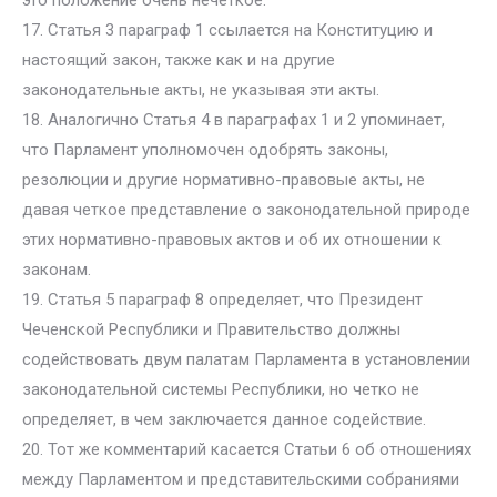
это положение очень нечеткое.
17. Статья 3 параграф 1 ссылается на Конституцию и
настоящий закон, также как и на другие
законодательные акты, не указывая эти акты.
18. Аналогично Статья 4 в параграфах 1 и 2 упоминает,
что Парламент уполномочен одобрять законы,
резолюции и другие нормативно-правовые акты, не
давая четкое представление о законодательной природе
этих нормативно-правовых актов и об их отношении к
законам.
19. Статья 5 параграф 8 определяет, что Президент
Чеченской Республики и Правительство должны
содействовать двум палатам Парламента в установлении
законодательной системы Республики, но четко не
определяет, в чем заключается данное содействие.
20. Тот же комментарий касается Статьи 6 об отношениях
между Парламентом и представительскими собраниями