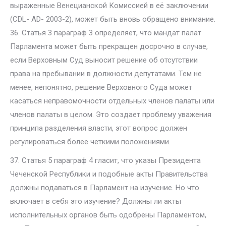
выраженные Венецианской Комиссией в её заключении
(CDL- AD- 2003-2), может быть вновь обращено внимание.
36. Статья 3 параграф 3 определяет, что мандат палат
Парламента может быть прекращен досрочно в случае,
если Верховным Суд выносит решение об отсутствии
права на пребывании в должности депутатами. Тем не
менее, непонятно, решение Верховного Суда может
касаться неправомочности отдельных членов палаты или
членов палаты в целом. Это создает проблему уважения
принципа разделения власти, этот вопрос должен
регулироваться более четкими положениями.
37. Статья 5 параграф 4 гласит, что указы Президента
Чеченской Республики и подобные акты Правительства
должны подаваться в Парламент на изучение. Но что
включает в себя это изучение? Должны ли акты
исполнительных органов быть одобрены Парламентом,