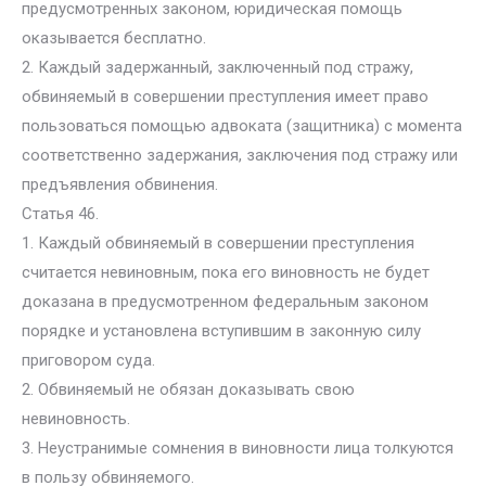
предусмотренных законом, юридическая помощь
оказывается бесплатно.
2. Каждый задержанный, заключенный под стражу,
обвиняемый в совершении преступления имеет право
пользоваться помощью адвоката (защитника) с момента
соответственно задержания, заключения под стражу или
предъявления обвинения.
Статья 46.
1. Каждый обвиняемый в совершении преступления
считается невиновным, пока его виновность не будет
доказана в предусмотренном федеральным законом
порядке и установлена вступившим в законную силу
приговором суда.
2. Обвиняемый не обязан доказывать свою
невиновность.
3. Неустранимые сомнения в виновности лица толкуются
в пользу обвиняемого.