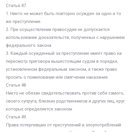
Статья 47.
1. Никто не может быть повторно осужден за одно и то
же преступление.
2. При осуществлении правосудия не допускается
использование доказательств, полученных с нарушением
федерального закона.
3. Каждый осужденный за преступление имеет право на
пересмотр приговора вышестоящим судом в порядке,
установленном федеральным законом, а также право
просить о помиловании или смягчении наказания.
Статья 48.
Никто не обязан свидетельствовать против себя самого,
своего супруга, близких родственников и других лиц, круг
которых определяется законом.
Статья 49.
Права потерпевших от преступлений и злоупотреблений