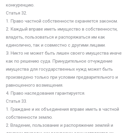
конкуренцию.
Статья 32.
1. Право частной собственности охраняется законом.
2. Каждый вправе иметь имущество в собственности,
владеть, пользоваться и распоряжаться им как
единолично, так и совместно с другими лицами.
З. Никто не может быть лишен своего имущества иначе
как по решению суда. Принудительное отчуждение
имущества для государственных нужд может быть
произведено только при условии предварительного и
равноценного возмещения.
4. Право наследования гарантируется.
Статья 33.
1. Граждане и их объединения вправе иметь в частной
собственности землю.
2. Владение, пользование и распоряжение землей и