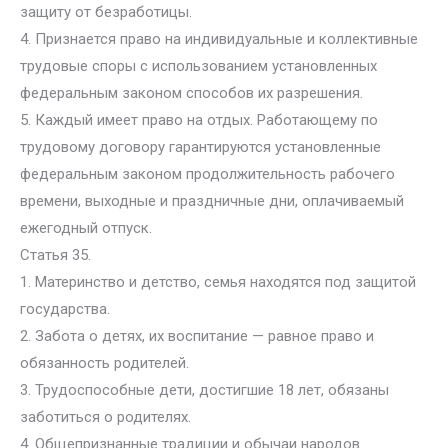
защиту от безработицы.
4. Признается право на индивидуальные и коллективные
трудовые споры с использованием установленных
федеральным законом способов их разрешения.
5. Каждый имеет право на отдых. Работающему по
трудовому договору гарантируются установленные
федеральным законом продолжительность рабочего
времени, выходные и праздничные дни, оплачиваемый
ежегодный отпуск.
Статья 35.
1. Материнство и детство, семья находятся под защитой
государства.
2. Забота о детях, их воспитание — равное право и
обязанность родителей.
3. Трудоспособные дети, достигшие 18 лет, обязаны
заботиться о родителях.
4. Общепризнанные традиции и обычаи народов