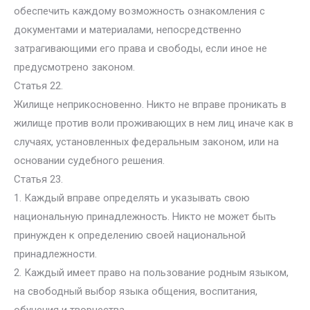
обеспечить каждому возможность ознакомления с
документами и материалами, непосредственно
затрагивающими его права и свободы, если иное не
предусмотрено законом.
Статья 22.
Жилище неприкосновенно. Никто не вправе проникать в
жилище против воли проживающих в нем лиц иначе как в
случаях, установленных федеральным законом, или на
основании судебного решения.
Статья 23.
1. Каждый вправе определять и указывать свою
национальную принадлежность. Никто не может быть
принужден к определению своей национальной
принадлежности.
2. Каждый имеет право на пользование родным языком,
на свободный выбор языка общения, воспитания,