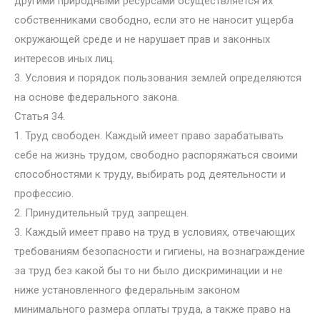
другими природными ресурсами осуществляется их
собственниками свободно, если это не наносит ущерба
окружающей среде и не нарушает прав и законных
интересов иных лиц.
3. Условия и порядок пользования землей определяются
на основе федерального закона.
Статья 34.
1. Труд свободен. Каждый имеет право зарабатывать
себе на жизнь трудом, свободно распоряжаться своими
способностями к труду, выбирать род деятельности и
профессию.
2. Принудительный труд запрещен.
3. Каждый имеет право на труд в условиях, отвечающих
требованиям безопасности и гигиены, на вознаграждение
за труд без какой бы то ни было дискриминации и не
ниже установленного федеральным законом
минимального размера оплаты труда, а также право на