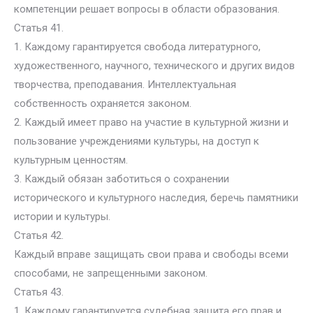
компетенции решает вопросы в области образования.
Статья 41.
1. Каждому гарантируется свобода литературного,
художественного, научного, технического и других видов
творчества, преподавания. Интеллектуальная
собственность охраняется законом.
2. Каждый имеет право на участие в культурной жизни и
пользование учреждениями культуры, на доступ к
культурным ценностям.
3. Каждый обязан заботиться о сохранении
исторического и культурного наследия, беречь памятники
истории и культуры.
Статья 42.
Каждый вправе защищать свои права и свободы всеми
способами, не запрещенными законом.
Статья 43.
1. Каждому гарантируется судебная защита его прав и