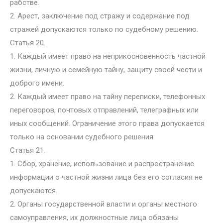
рабстве.
2. Арест, заключение под стражу и содержание под
стражей допускаются только по судебному решению.
Статья 20.
1. Каждый имеет право на неприкосновенность частной
жизни, личную и семейную тайну, защиту своей чести и
доброго имени.
2. Каждый имеет право на тайну переписки, телефонных
переговоров, почтовых отправлений, телеграфных или
иных сообщений. Ограничение этого права допускается
только на основании судебного решения.
Статья 21.
1. Сбор, хранение, использование и распространение
информации о частной жизни лица без его согласия не
допускаются.
2. Органы государственной власти и органы местного
самоуправления, их должностные лица обязаны