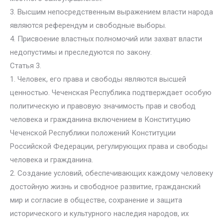
3. Высшим непосредственным выражением власти народа
являются референдум и свободные выборы.
4. Присвоение властных полномочий или захват власти
недопустимы и преследуются по закону.
Статья 3.
1. Человек, его права и свободы являются высшей
ценностью. Чеченская Республика подтверждает особую
политическую и правовую значимость прав и свобод
человека и гражданина включением в Конституцию
Чеченской Республики положений Конституции
Российской Федерации, регулирующих права и свободы
человека и гражданина.
2. Создание условий, обеспечивающих каждому человеку
достойную жизнь и свободное развитие, гражданский
мир и согласие в обществе, сохранение и защита
исторического и культурного наследия народов, их