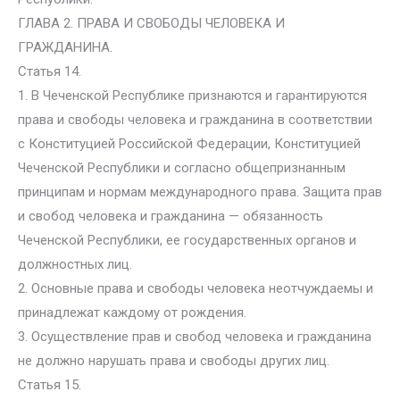
ГЛАВА 2. ПРАВА И СВОБОДЫ ЧЕЛОВЕКА И
ГРАЖДАНИНА.
Статья 14.
1. В Чеченской Республике признаются и гарантируются
права и свободы человека и гражданина в соответствии
с Конституцией Российской Федерации, Конституцией
Чеченской Республики и согласно общепризнанным
принципам и нормам международного права. Защита прав
и свобод человека и гражданина — обязанность
Чеченской Республики, ее государственных органов и
должностных лиц.
2. Основные права и свободы человека неотчуждаемы и
принадлежат каждому от рождения.
3. Осуществление прав и свобод человека и гражданина
не должно нарушать права и свободы других лиц.
Статья 15.