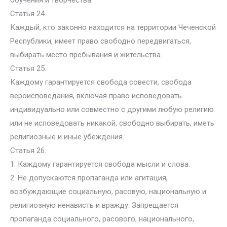
обучения и творчества.
Статья 24.
Каждый, кто законно находится на территории Чеченской
Республики, имеет право свободно передвигаться,
выбирать место пребывания и жительства.
Статья 25.
Каждому гарантируется свобода совести, свобода
вероисповедания, включая право исповедовать
индивидуально или совместно с другими любую религию
или не исповедовать никакой, свободно выбирать, иметь
религиозные и иные убеждения.
Статья 26.
1. Каждому гарантируется свобода мысли и слова.
2. Не допускаются пропаганда или агитация,
возбуждающие социальную, расовую, национальную и
религиозную ненависть и вражду. Запрещается
пропаганда социального, расового, национального,