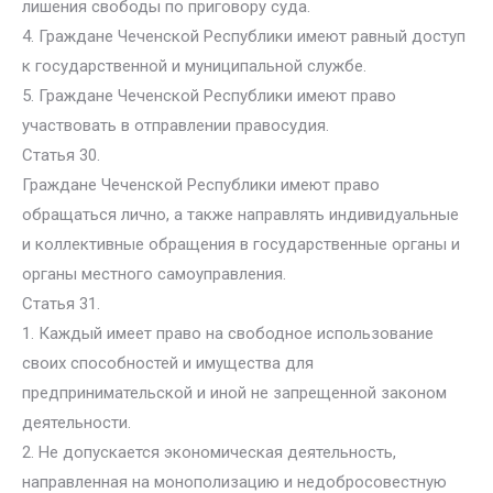
лишения свободы по приговору суда.
4. Граждане Чеченской Республики имеют равный доступ
к государственной и муниципальной службе.
5. Граждане Чеченской Республики имеют право
участвовать в отправлении правосудия.
Статья 30.
Граждане Чеченской Республики имеют право
обращаться лично, а также направлять индивидуальные
и коллективные обращения в государственные органы и
органы местного самоуправления.
Статья 31.
1. Каждый имеет право на свободное использование
своих способностей и имущества для
предпринимательской и иной не запрещенной законом
деятельности.
2. Не допускается экономическая деятельность,
направленная на монополизацию и недобросовестную