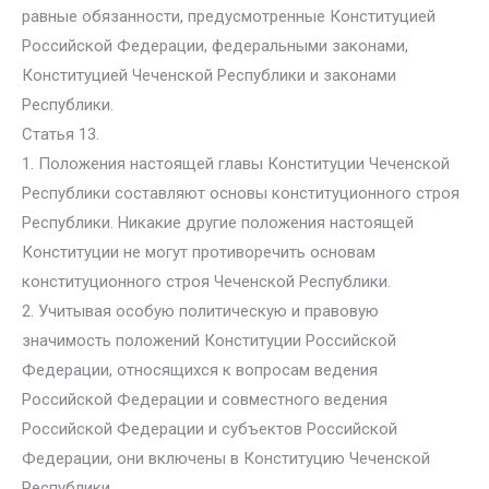
равные обязанности, предусмотренные Конституцией
Российской Федерации, федеральными законами,
Конституцией Чеченской Республики и законами
Республики.
Статья 13.
1. Положения настоящей главы Конституции Чеченской
Республики составляют основы конституционного строя
Республики. Никакие другие положения настоящей
Конституции не могут противоречить основам
конституционного строя Чеченской Республики.
2. Учитывая особую политическую и правовую
значимость положений Конституции Российской
Федерации, относящихся к вопросам ведения
Российской Федерации и совместного ведения
Российской Федерации и субъектов Российской
Федерации, они включены в Конституцию Чеченской
Республики.