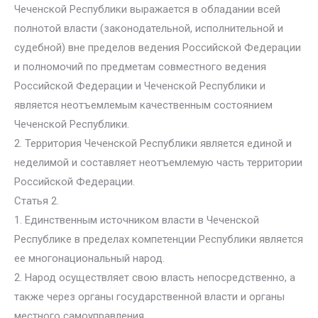
Чеченской Республики выражается в обладании всей
полнотой власти (законодательной, исполнительной и
судебной) вне пределов ведения Российской Федерации
и полномочий по предметам совместного ведения
Российской Федерации и Чеченской Республики и
является неотъемлемым качественным состоянием
Чеченской Республики.
2. Территория Чеченской Республики является единой и
неделимой и составляет неотъемлемую часть территории
Российской Федерации.
Статья 2.
1. Единственным источником власти в Чеченской
Республике в пределах компетенции Республики является
ее многонациональный народ.
2. Народ осуществляет свою власть непосредственно, а
также через органы государственной власти и органы
местного самоуправления.