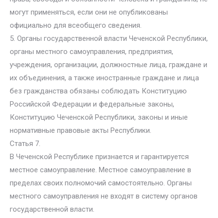
могут применяться, если они не опубликованы
официально для всеобщего сведения.
5. Органы государственной власти Чеченской Республики,
органы местного самоуправления, предприятия,
учреждения, организации, должностные лица, граждане и
их объединения, а также иностранные граждане и лица
без гражданства обязаны соблюдать Конституцию
Российской Федерации и федеральные законы,
Конституцию Чеченской Республики, законы и иные
нормативные правовые акты Республики.
Статья 7.
В Чеченской Республике признается и гарантируется
местное самоуправление. Местное самоуправление в
пределах своих полномочий самостоятельно. Органы
местного самоуправления не входят в систему органов
государственной власти.