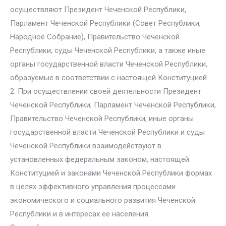
осуществляют Президент Чеченской Республики,
Парламент Чеченской Республики (Совет Республики,
Народное Собрание), Правительство Чеченской
Республики, суды Чеченской Республики, а также иные
органы государственной власти Чеченской Республики,
образуемые в соответствии с настоящей Конституцией.
2. При осуществлении своей деятельности Президент
Чеченской Республики, Парламент Чеченской Республики,
Правительство Чеченской Республики, иные органы
государственной власти Чеченской Республики и суды
Чеченской Республики взаимодействуют в
установленных федеральным законом, настоящей
Конституцией и законами Чеченской Республики формах
в целях эффективного управления процессами
экономического и социального развития Чеченской
Республики и в интересах ее населения.