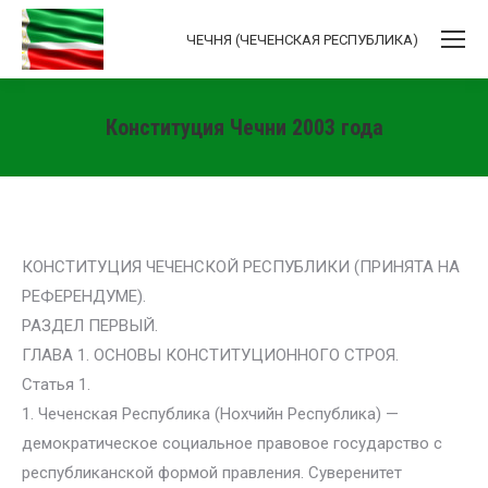
ЧЕЧНЯ (ЧЕЧЕНСКАЯ РЕСПУБЛИКА)
Конституция Чечни 2003 года
Вы здесь:
КОНСТИТУЦИЯ ЧЕЧЕНСКОЙ РЕСПУБЛИКИ (ПРИНЯТА НА
РЕФЕРЕНДУМЕ).
РАЗДЕЛ ПЕРВЫЙ.
ГЛАВА 1. ОСНОВЫ КОНСТИТУЦИОННОГО СТРОЯ.
Статья 1.
1. Чеченская Республика (Нохчийн Республика) —
демократическое социальное правовое государство с
республиканской формой правления. Суверенитет