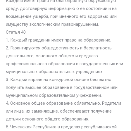
Каждый имеет право на благоприятную окружающую
среду, достоверную информацию о ее состоянии и на
возмещение ущерба, причиненного его здоровью или
имуществу экологическим правонарушением.
Статья 40.
1. Каждый гражданин имеет право на образование.
2. Гарантируются общедоступность и бесплатность
дошкольного, основного общего и среднего
профессионального образования в государственных или
муниципальных образовательных учреждениях.
3. Каждый вправе на конкурсной основе бесплатно
получить высшее образование в государственном или
муниципальном образовательном учреждении.
4. Основное общее образование обязательно. Родители
или лица, их заменяющие, обеспечивают получение
детьми основного общего образования.
5. Чеченская Республика в пределах республиканской