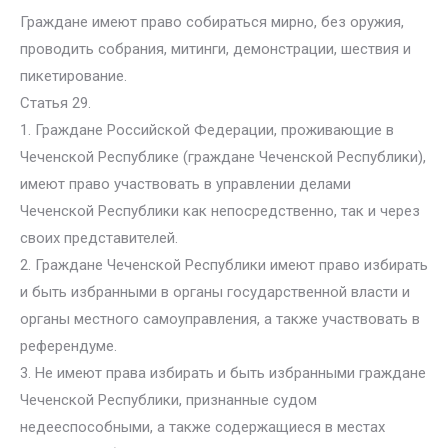
Граждане имеют право собираться мирно, без оружия,
проводить собрания, митинги, демонстрации, шествия и
пикетирование.
Статья 29.
1. Граждане Российской Федерации, проживающие в
Чеченской Республике (граждане Чеченской Республики),
имеют право участвовать в управлении делами
Чеченской Республики как непосредственно, так и через
своих представителей.
2. Граждане Чеченской Республики имеют право избирать
и быть избранными в органы государственной власти и
органы местного самоуправления, а также участвовать в
референдуме.
3. Не имеют права избирать и быть избранными граждане
Чеченской Республики, признанные судом
недееспособными, а также содержащиеся в местах