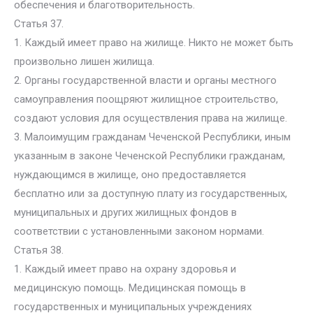
обеспечения и благотворительность.
Статья 37.
1. Каждый имеет право на жилище. Никто не может быть
произвольно лишен жилища.
2. Органы государственной власти и органы местного
самоуправления поощряют жилищное строительство,
создают условия для осуществления права на жилище.
3. Малоимущим гражданам Чеченской Республики, иным
указанным в законе Чеченской Республики гражданам,
нуждающимся в жилище, оно предоставляется
бесплатно или за доступную плату из государственных,
муниципальных и других жилищных фондов в
соответствии с установленными законом нормами.
Статья 38.
1. Каждый имеет право на охрану здоровья и
медицинскую помощь. Медицинская помощь в
государственных и муниципальных учреждениях