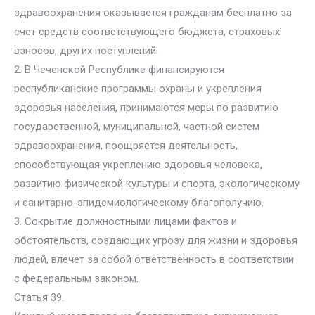
здравоохранения оказывается гражданам бесплатно за
счет средств соответствующего бюджета, страховых
взносов, других поступлений.
2. В Чеченской Республике финансируются
республиканские программы охраны и укрепления
здоровья населения, принимаются меры по развитию
государственной, муниципальной, частной систем
здравоохранения, поощряется деятельность,
способствующая укреплению здоровья человека,
развитию физической культуры и спорта, экологическому
и санитарно-эпидемиологическому благополучию.
3. Сокрытие должностными лицами фактов и
обстоятельств, создающих угрозу для жизни и здоровья
людей, влечет за собой ответственность в соответствии
с федеральным законом.
Статья 39.