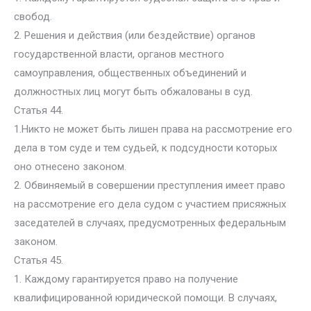
свобод.
2. Решения и действия (или бездействие) органов
государственной власти, органов местного
самоуправления, общественных объединений и
должностных лиц могут быть обжалованы в суд.
Статья 44.
1.Никто не может быть лишен права на рассмотрение его
дела в том суде и тем судьей, к подсудности которых
оно отнесено законом.
2. Обвиняемый в совершении преступления имеет право
на рассмотрение его дела судом с участием присяжных
заседателей в случаях, предусмотренных федеральным
законом.
Статья 45.
1. Каждому гарантируется право на получение
квалифицированной юридической помощи. В случаях,