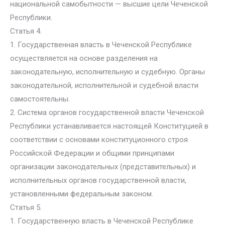
национальной самобытности — высшие цели Чеченской
Республики.
Статья 4.
1. Государственная власть в Чеченской Республике
осуществляется на основе разделения на
законодательную, исполнительную и судебную. Органы
законодательной, исполнительной и судебной власти
самостоятельны.
2. Система органов государственной власти Чеченской
Республики устанавливается настоящей Конституцией в
соответствии с основами конституционного строя
Российской Федерации и общими принципами
организации законодательных (представительных) и
исполнительных органов государственной власти,
установленными федеральным законом.
Статья 5.
1. Государственную власть в Чеченской Республике