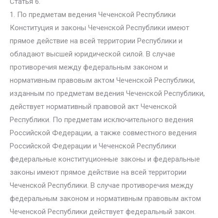
Статья 6.
1. По предметам ведения Чеченской Республики
Конституция и законы Чеченской Республики имеют
прямое действие на всей территории Республики и
обладают высшей юридической силой. В случае
противоречия между федеральным законом и
нормативным правовым актом Чеченской Республики,
изданным по предметам ведения Чеченской Республики,
действует нормативный правовой акт Чеченской
Республики. По предметам исключительного ведения
Российской Федерации, а также совместного ведения
Российской Федерации и Чеченской Республики
федеральные конституционные законы и федеральные
законы имеют прямое действие на всей территории
Чеченской Республики. В случае противоречия между
федеральным законом и нормативным правовым актом
Чеченской Республики действует федеральный закон.