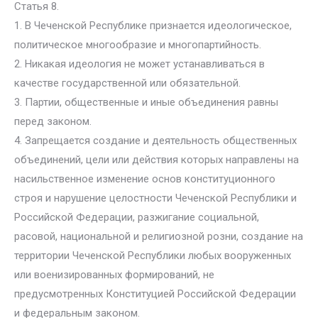
Статья 8.
1. В Чеченской Республике признается идеологическое,
политическое многообразие и многопартийность.
2. Никакая идеология не может устанавливаться в
качестве государственной или обязательной.
3. Партии, общественные и иные объединения равны
перед законом.
4. Запрещается создание и деятельность общественных
объединений, цели или действия которых направлены на
насильственное изменение основ конституционного
строя и нарушение целостности Чеченской Республики и
Российской Федерации, разжигание социальной,
расовой, национальной и религиозной розни, создание на
территории Чеченской Республики любых вооруженных
или военизированных формирований, не
предусмотренных Конституцией Российской Федерации
и федеральным законом.