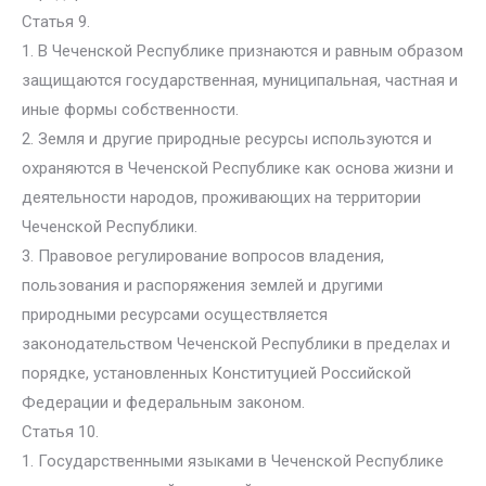
Статья 9.
1. В Чеченской Республике признаются и равным образом
защищаются государственная, муниципальная, частная и
иные формы собственности.
2. Земля и другие природные ресурсы используются и
охраняются в Чеченской Республике как основа жизни и
деятельности народов, проживающих на территории
Чеченской Республики.
3. Правовое регулирование вопросов владения,
пользования и распоряжения землей и другими
природными ресурсами осуществляется
законодательством Чеченской Республики в пределах и
порядке, установленных Конституцией Российской
Федерации и федеральным законом.
Статья 10.
1. Государственными языками в Чеченской Республике