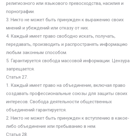
религиозного или языкового превосходства, насилия и
порнографии.
3. Никто не может быть принужден к выражению своих
мнений и убеждений или отказу от них.
4. Каждый имеет право свободно искать, получать,
передавать, производить и распространять информацию
любым законным способом.
5. Гарантируется свобода массовой информации. Цензура
запрещается.
Статья 27.
1. Каждый имеет право на объединение, включая право
создавать профессиональные союзы для защиты своих
интересов. Свобода деятельности общественных
объединений гарантируется.
2. Никто не может быть принужден к вступлению в какое-
либо объединение или пребыванию в нем.
Статья 28.