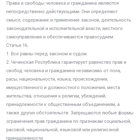
Права и свободы человека и гражданина являются
непосредственно действующими. Они определяют
смысл, содержание и применение законов, деятельность
законодательной и исполнительной власти, местного
самоуправления и обеспечиваются правосудием.
Статья 16.
1. Все равны перед законом и судом.
2. Чеченская Республика гарантирует равенство прав и
свобод человека и гражданина независимо от пола,
расы, национальности, языка, происхождения,
имущественного и должностного положения, места
жительства, отношения к религии, убеждений,
принадлежности к общественным объединениям, а
также других обстоятельств. Запрещаются любые формы
ограничения прав гражданина по признакам социальной,
расовой, национальной, языковой или религиозной
принадлежности.