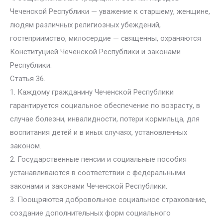
Чеченской Республики — уважение к старшему, женщине,
людям различных религиозных убеждений,
гостеприимство, милосердие — священны, охраняются
Конституцией Чеченской Республики и законами
Республики.
Статья 36.
1. Каждому гражданину Чеченской Республики
гарантируется социальное обеспечение по возрасту, в
случае болезни, инвалидности, потери кормильца, для
воспитания детей и в иных случаях, установленных
законом.
2. Государственные пенсии и социальные пособия
устанавливаются в соответствии с федеральными
законами и законами Чеченской Республики.
3. Поощряются добровольное социальное страхование,
создание дополнительных форм социального