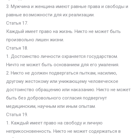
3. Мужчина и женщина имеют равные права и свободы и
равные возможности для их реализации.
Статья 17.
Каждый имеет право на жизнь. Никто не может быть
произвольно лишен жизни.
Статья 18.
1. Достоинство личности охраняется государством.
Ничто не может быть основанием для его умаления.
2. Никто не должен подвергаться пыткам, насилию,
другому жестокому или унижающему человеческое
достоинство обращению или наказанию. Никто не может
быть без добровольного согласия подвергнут
медицинским, научным или иным опытам.
Статья 19.
1. Каждый имеет право на свободу и личную
неприкосновенность. Никто не может содержаться в