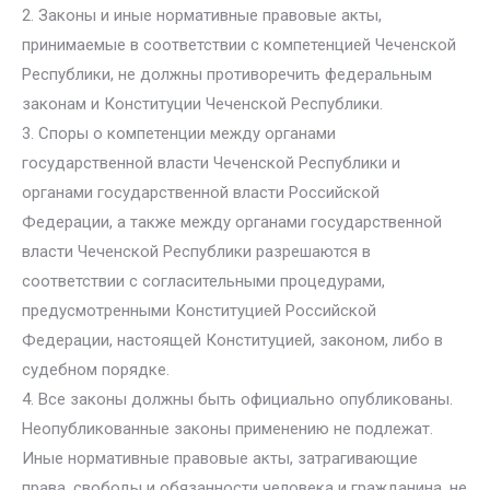
2. Законы и иные нормативные правовые акты,
принимаемые в соответствии с компетенцией Чеченской
Республики, не должны противоречить федеральным
законам и Конституции Чеченской Республики.
3. Споры о компетенции между органами
государственной власти Чеченской Республики и
органами государственной власти Российской
Федерации, а также между органами государственной
власти Чеченской Республики разрешаются в
соответствии с согласительными процедурами,
предусмотренными Конституцией Российской
Федерации, настоящей Конституцией, законом, либо в
судебном порядке.
4. Все законы должны быть официально опубликованы.
Неопубликованные законы применению не подлежат.
Иные нормативные правовые акты, затрагивающие
права, свободы и обязанности человека и гражданина, не