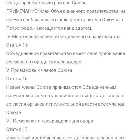
среды правомочных граждан Союза.
ПРИМЕЧАНИЕ: Член Объединенного правительства, на
вре¬мя пребывания его, как представителя Сою¬за в
Петрограде,- замещается кандидатом.
IV. Местопребывание объединенного правительства
Статья 15.
Объединенное правительство имеет свое пребывание
временно в городе Екатеринодаре.
V. Прием новых членов Союза
Статья 16.
Новые члены Союза принимаются Объединенным
пра¬вительством на условиях настоящего договора с
согласия органов исполнительной власти всех членов
Союза.
VI. Изменение и прекращение договора
Статья 17.
Изменение и дополнение сего договора, а равно и его