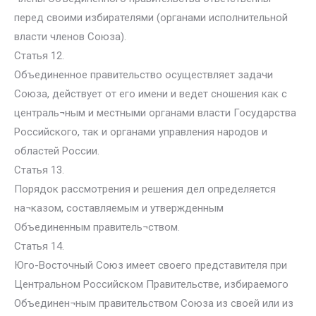
перед своими избирателями (органами исполнительной
власти членов Союза).
Статья 12.
Объединенное правительство осуществляет задачи
Союза, действует от его имени и ведет сношения как с
централь¬ным и местными органами власти Государства
Российского, так и органами управления народов и
областей России.
Статья 13.
Порядок рассмотрения и решения дел определяется
на¬казом, составляемым и утвержденным
Объединенным правитель¬ством.
Статья 14.
Юго-Восточный Союз имеет своего представителя при
Центральном Российском Правительстве, избираемого
Объединен¬ным правительством Союза из своей или из