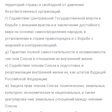
территорий страны и свободной от давления
безответственных организаций;
г) Содействие Центральной Государственной власти в
борьбе с внешним врагом и в заключении достойного
мира на основах самоопределения народов, в
установлении в стране правопорядка и с борьбе с
анархией и контрреволюцией;
д) Гарантию полной самостоятельности и независимости
чле¬нов Союза в отношении их внутренней жизни;
е) Содействие членам Союза в подготовке и
реорганизации внутренней жизни их, как штатов будущей
Российской Федерации;
ж) Защита прав членов Союза: политических, земельных,
культурно-экономических м национальных, а также
урегулирова¬ние земельных отношений между членами
Союза;