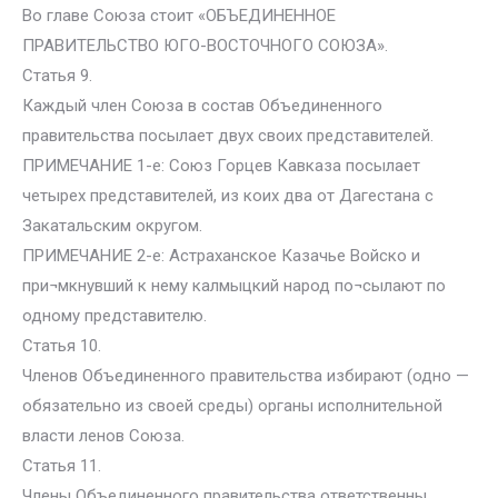
Во главе Союза стоит «ОБЪЕДИНЕННОЕ
ПРАВИТЕЛЬСТВО ЮГО-ВОСТОЧНОГО СОЮЗА».
Статья 9.
Каждый член Союза в состав Объединенного
правительства посылает двух своих представителей.
ПРИМЕЧАНИЕ 1-е: Союз Горцев Кавказа посылает
четырех представителей, из коих два от Дагестана с
Закатальским округом.
ПРИМЕЧАНИЕ 2-е: Астраханское Казачье Войско и
при¬мкнувший к нему калмыцкий народ по¬сылают по
одному представителю.
Статья 10.
Членов Объединенного правительства избирают (одно —
обязательно из своей среды) органы исполнительной
власти ленов Союза.
Статья 11.
Члены Объединенного правительства ответственны