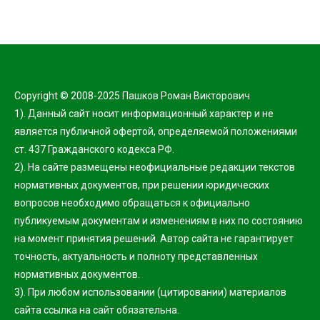
Copyright © 2008-2025 Пашков Роман Викторович
1). Данный сайт носит информационный характер и не
является публичной офертой, определяемой положениями
ст. 437 Гражданского кодекса РФ.
2). На сайте размещены неофициальные редакции текстов
нормативных документов, при решении юридических
вопросов необходимо обращаться к официально
публикуемым документам и изменениям в них по состоянию
на момент принятия решений. Автор сайта не гарантирует
точность, актуальность и полноту представленных
нормативных документов.
3). При любом использовании (цитировании) материалов
сайта ссылка на сайт обязательна.