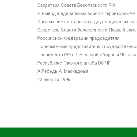
Секретаря Совета Безопасности РФ.
9. Вывод федеральных войск с территории ЧР
Соглашение составлено в двух подлинных экз
Секретарь Совета безопасности Первый заме
Российской Федерации председателя
Полномочный представитель Государственно
Президента РФ в Чеченской обороны ЧР, нач
Республике Главного штаба ВС ЧР
А.Лебедь А. Масхадоыв
22 августа 1996 г.