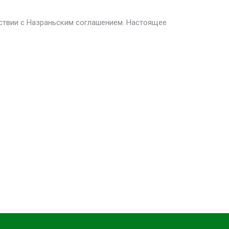
тствии с Назраньским соглашением. Настоящее