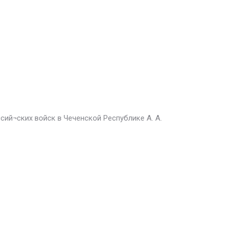
ий¬ских войск в Чеченской Республике А. А.