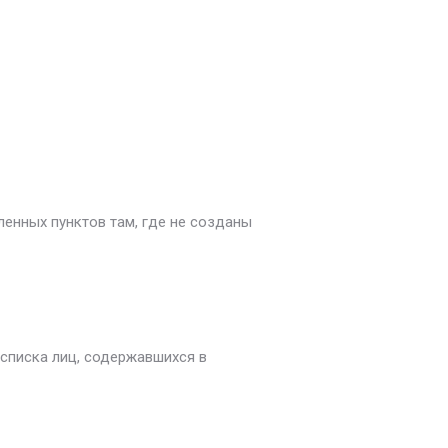
енных пунктов там, где не созданы
 списка лиц, содержавшихся в