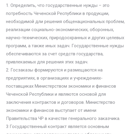
1. Определить, что государственные нужды – это
потребность Чеченской Республики в продукции,
необходимой дли решения общенациональных проблем,
реализации социально-экономических, оборонных,
научно-технических, природоохранных и других целевых
программ, а также иных задач. Государственные нужды
обеспечиваются за счет средств государства,
привлекаемых для решения этих задач.
2. Госзаказы формируются и размещаются на
предприятиях, в организациях и учреждениях-
поставщиках Министерством экономики и финансов
Чеченской Республики и являются основой для
заключения контрактов и договоров. Министерство
экономики и финансов выступает от имени
Правительства ЧР в качестве генерального заказчика.
3 Государственный контракт является основным