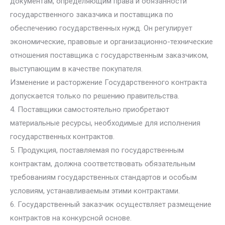
документам, определяющим права и обязанности
государственного заказчика и поставщика по
обеспечению государственных нужд. Он регулирует
экономические, правовые и организационно-технические
отношения поставщика с государственным заказчиком,
выступающим в качестве покупателя.
Изменение и расторжение Государственного контракта
допускается только по решению правительства.
4. Поставщики самостоятельно приобретают
материальные ресурсы, необходимые для исполнения
государственных контрактов.
5. Продукция, поставляемая по государственным
контрактам, должна соответствовать обязательным
требованиям государственных стандартов и особым
условиям, устанавливаемым этими контрактами.
6. Государственный заказчик осуществляет размещение
контрактов на конкурсной основе.