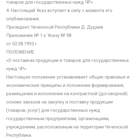
товаров для государственных нужд ЧР».
4. Настоящий Указ вступает в силу с момента его
опубликования.
Президент Чеченской Республики Д. Дудаев
Приложение № 1 к Указу № 98
от 02.08.1993 г.
ПОЛОЖЕНИЕ
«О поставках продукции и товаров для государственных
нужд ЧР»
Настоящее положение устанавливает общие правовые и
экономические принципы и положения формирования,
размещения и исполнения на контрактной (договорной)
основе заказов на закупку и поставку продукции
(товаров, услуг) для государственных нужд
государственным предприятиям, организациям,
учреждениям, расположенным на территории Чеченской
Республики.