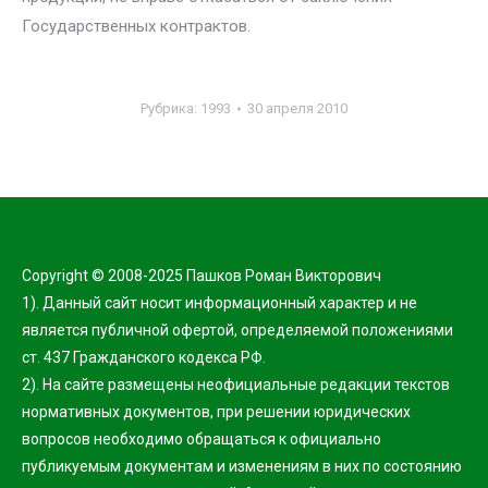
Государственных контрактов.
Рубрика:
1993
30 апреля 2010
Copyright © 2008-2025 Пашков Роман Викторович
1). Данный сайт носит информационный характер и не
является публичной офертой, определяемой положениями
ст. 437 Гражданского кодекса РФ.
2). На сайте размещены неофициальные редакции текстов
нормативных документов, при решении юридических
вопросов необходимо обращаться к официально
публикуемым документам и изменениям в них по состоянию