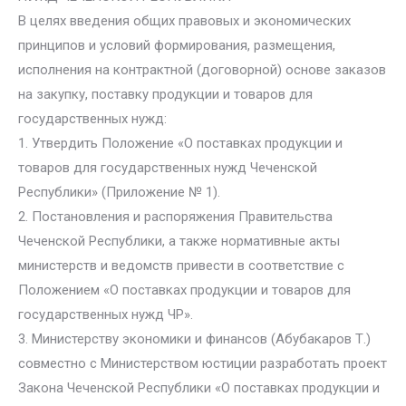
В целях введения общих правовых и экономических
принципов и условий формирования, размещения,
исполнения на контрактной (договорной) основе заказов
на закупку, поставку продукции и товаров для
государственных нужд:
1. Утвердить Положение «О поставках продукции и
товаров для государственных нужд Чеченской
Республики» (Приложение № 1).
2. Постановления и распоряжения Правительства
Чеченской Республики, а также нормативные акты
министерств и ведомств привести в соответствие с
Положением «О поставках продукции и товаров для
государственных нужд ЧР».
3. Министерству экономики и финансов (Абубакаров Т.)
совместно с Министерством юстиции разработать проект
Закона Чеченской Республики «О поставках продукции и