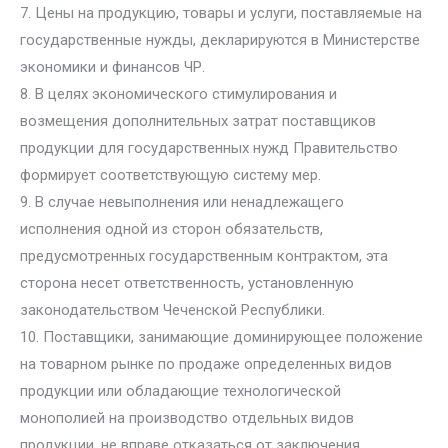
7. Цены на продукцию, товары и услуги, поставляемые на
государственные нужды, декларируются в Министерстве
экономики и финансов ЧР.
8. В целях экономического стимулирования и
возмещения дополнительных затрат поставщиков
продукции для государственных нужд Правительство
формирует соответствующую систему мер.
9. В случае невыполнения или ненадлежащего
исполнения одной из сторон обязательств,
предусмотренных государственным контрактом, эта
сторона несет ответственность, установленную
законодательством Чеченской Республики.
10. Поставщики, занимающие доминирующее положение
на товарном рынке по продаже определенных видов
продукции или обладающие технологической
монополией на производство отдельных видов
продукции, не вправе отказаться от заключения