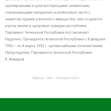
группировками и хулиганствующими элементами,
совершающими нападения на войсковые части с
захватом оружия и военного имущества, чем создается
угроза жизни и здоровью граждан республики,
Парламент Чеченской Республики постановляет:
Наделить Президента Чеченской Республики с 8 февраля
1992 г. по 8 марта 1992 г. чрезвычайными полномочиями.
Председатель Парламента Чеченской Республики
Х. Ахмадов
Рубрика:
1992
30 апреля 2010